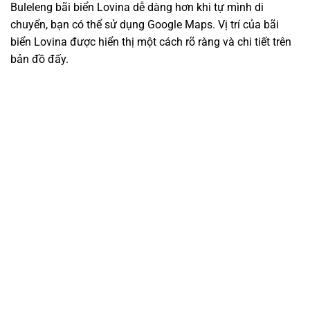
Buleleng bãi biển Lovina dễ dàng hơn khi tự mình di
chuyển, bạn có thể sử dụng Google Maps. Vị trí của bãi
biển Lovina được hiển thị một cách rõ ràng và chi tiết trên
bản đồ đấy.