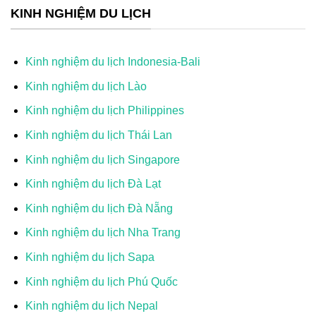
KINH NGHIỆM DU LỊCH
Kinh nghiệm du lịch Indonesia-Bali
Kinh nghiệm du lịch Lào
Kinh nghiệm du lịch Philippines
Kinh nghiệm du lịch Thái Lan
Kinh nghiệm du lịch Singapore
Kinh nghiệm du lịch Đà Lạt
Kinh nghiệm du lịch Đà Nẵng
Kinh nghiệm du lịch Nha Trang
Kinh nghiệm du lịch Sapa
Kinh nghiệm du lịch Phú Quốc
Kinh nghiệm du lịch Nepal