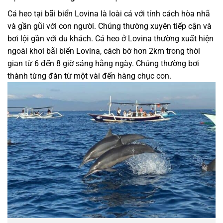
Cá heo tại bãi biển Lovina là loài cá với tính cách hòa nhã
và gần gũi với con người. Chúng thường xuyên tiếp cận và
bơi lội gần với du khách. Cá heo ở Lovina thường xuất hiện
ngoài khơi bãi biển Lovina, cách bờ hơn 2km trong thời
gian từ 6 đến 8 giờ sáng hằng ngày. Chúng thường bơi
thành từng đàn từ một vài đến hàng chục con.