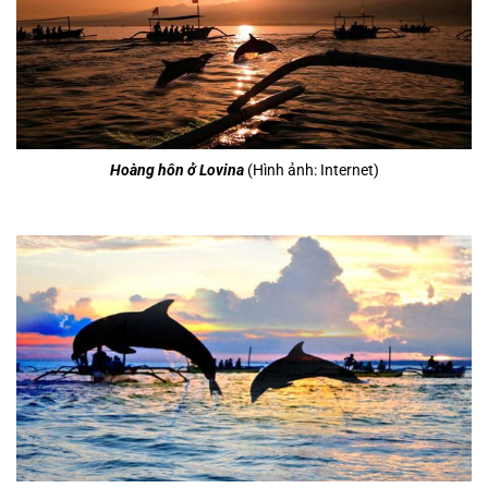
Hoàng hôn ở Lovina
(Hình ảnh: Internet)