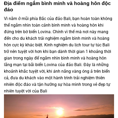
Địa điểm ngắm bình minh và hoàng hôn độc
đáo
Vì nằm ở mũi phía Bắc của đảo Bali, bạn hoàn toàn không
thể ngắm nhìn toàn cảnh bình minh và hoàng hôn khi
đứng trên bờ biển Lovina. Chính vì thế mà nơi này mang
đến cho du khách trải nghiệm ngắm bình minh và hoàng
hôn cực kỳ khác biệt.
Kinh nghiệm du lịch tour tự túc Bali
trở nên tuyệt vời hơn khi bạn dành thời gian 1 khoảng thời
gian trong ngày để ngắm nhìn bình minh và hoàng hôn
lãng mạn tại bãi biển Lovina của đảo Bali. Đây là những
khoảnh khắc tuyệt vời, khi ánh nắng vàng óng ả trên biển
cả, đưa du khách vào một hành trình trải nghiệm thiên
nhiên độc đáo và tận hưởng sự hòa mình trong vẻ đẹp tự
nhiên tuyệt vời của Bali