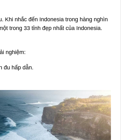
. Khi nhắc đến Indonesia trong hàng nghìn
một trong 33 tỉnh đẹp nhất của Indonesia.
ải nghiệm:
ch đu hấp dẫn.