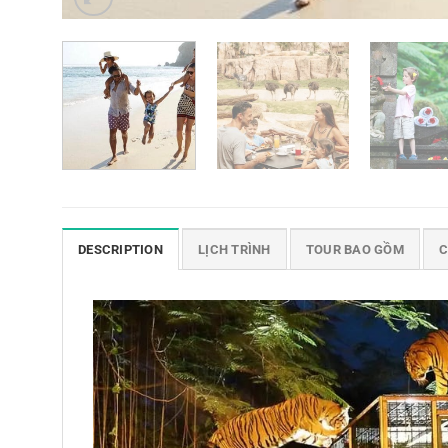
DESCRIPTION
LỊCH TRÌNH
TOUR BAO GỒM
C