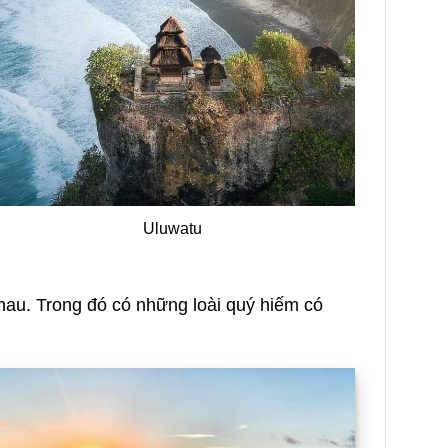
Uluwatu
nhau. Trong đó có những loài quý hiếm có