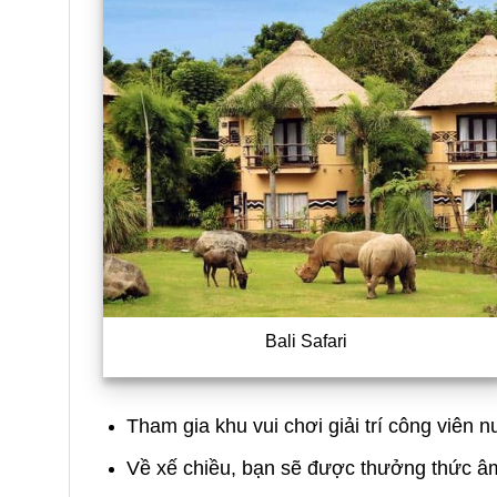
Bali Safari
Tham gia khu vui chơi giải trí công viên 
Về xế chiều, bạn sẽ được thưởng thức â