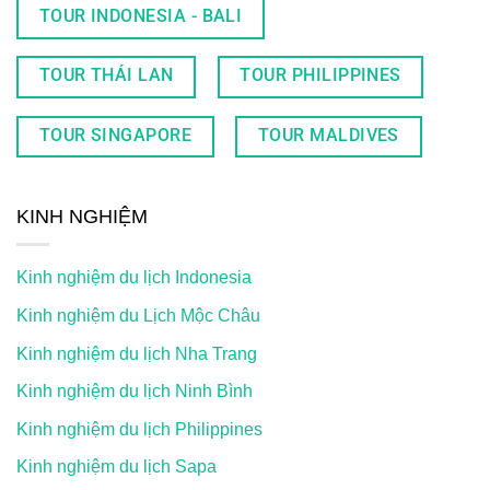
TOUR INDONESIA - BALI
TOUR THÁI LAN
TOUR PHILIPPINES
TOUR SINGAPORE
TOUR MALDIVES
KINH NGHIỆM
Kinh nghiệm du lịch Indonesia
Kinh nghiệm du Lịch Mộc Châu
Kinh nghiệm du lịch Nha Trang
Kinh nghiệm du lịch Ninh Bình
Kinh nghiệm du lịch Philippines
Kinh nghiệm du lịch Sapa