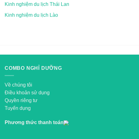
Kinh nghiệm du lịch Thái Lan
Kinh nghiệm du lịch Lào
COMBO NGHỈ DƯỠNG
Về chúng tôi
Điều khoản sử dụng
Quyền riêng tư
Tuyển dụng
Phương thức thanh toán