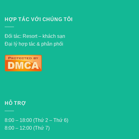
HỢP TÁC VỚI CHÚNG TÔI
Đối tác: Resort – khách sạn
Đại lý hợp tác & phân phối
HỖ TRỢ
8:00 – 18:00 (Thứ 2 – Thứ 6)
8:00 – 12:00 (Thứ 7)