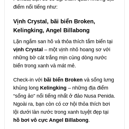
điểm nổi tiếng như:
Vịnh Crystal, bãi biển Broken,
Kelingking, Angel Billabong
Lặn ngắm san hô và thỏa thích tắm biển tại
vịnh Crystal
– một vịnh nhỏ hoang sơ với
những bờ cát trắng mịn cùng dòng nước
biển trong xanh và mát mẻ.
Check-in với
bãi biển Broken
và sống lưng
khủng long
Kelingking
– những địa điểm
“sống ảo” nổi tiếng nhất ở đảo Nusa Penida.
Ngoài ra, bạn còn có cơ hội thỏa thích bơi
lội dưới làn nước trong xanh tuyệt đẹp tại
hồ bơi vô cực
Angel Billabong
.