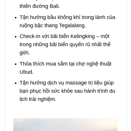
thiên đường Bali.
Tận hưởng bầu không khí trong lành của
ruộng bậc thang Tegalalang.
Check-in với bãi biển Kelingking – một
trong những bãi biển quyến rũ nhất thế
giới.
Thỏa thích mua sắm tại chợ nghệ thuật
Ubud.
Tận hưởng dịch vụ massage trị liệu
giúp
bạn phục hồi sức khỏe sau hành trình du
lịch trải nghiệm
.