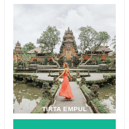
TIRTA EMPUL