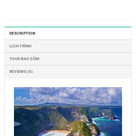
DESCRIPTION
LỊCH TRÌNH
TOUR BAO GỒM
REVIEWS (0)