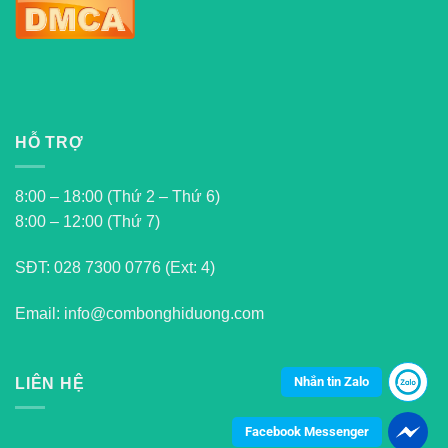
HỖ TRỢ
8:00 – 18:00 (Thứ 2 – Thứ 6)
8:00 – 12:00 (Thứ 7)
SĐT:
028 7300 0776 (Ext: 4)
Email: info@combonghiduong.com
Nhắn tin Zalo
LIÊN HỆ
Facebook Messenger