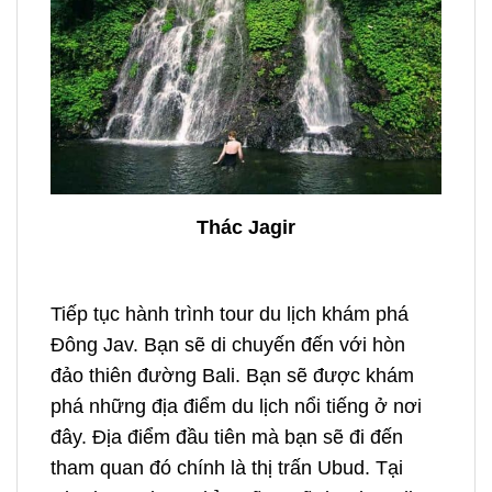
Thác Jagir
Tiếp tục hành trình tour du lịch khám phá
Đông Jav. Bạn sẽ di chuyến đến với hòn
đảo thiên đường Bali. Bạn sẽ được khám
phá những địa điểm du lịch nổi tiếng ở nơi
đây.
Địa điểm đầu tiên mà bạn sẽ đi đến
tham quan đó chính là thị trấn Ubud. Tại