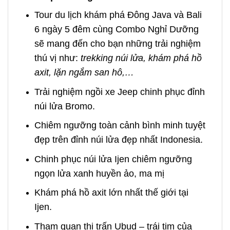
Tour du lịch khám phá Đông Java và Bali
6 ngày 5 đêm cùng Combo Nghỉ Dưỡng
sẽ mang đến cho bạn những trải nghiệm
thú vị như:
trekking núi lửa, khám phá hồ
axit, lặn ngắm san hô,…
Trải nghiệm ngồi xe Jeep chinh phục đỉnh
núi lửa Bromo.
Chiêm ngưỡng toàn cảnh bình minh tuyệt
đẹp trên đỉnh núi lửa đẹp nhất Indonesia.
Chinh phục núi lửa Ijen chiêm ngưỡng
ngọn lửa xanh huyền ảo, ma mị
Khám phá hồ axit lớn nhất thế giới tại
Ijen.
Tham quan thị trấn Ubud – trái tim của