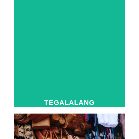
TEGALALANG