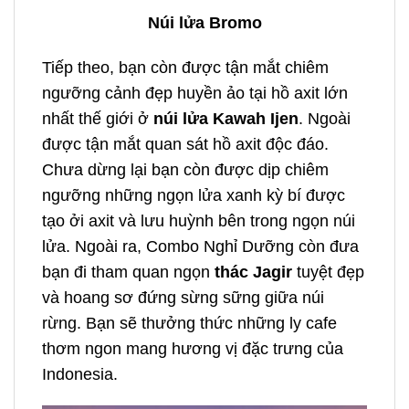
Núi lửa Bromo
Tiếp theo, bạn còn được tận mắt chiêm
ngưỡng cảnh đẹp huyền ảo tại hồ axit lớn
nhất thế giới ở
núi lửa Kawah Ijen
. Ngoài
được tận mắt quan sát hồ axit độc đáo.
Chưa dừng lại bạn còn được dịp chiêm
ngưỡng những ngọn lửa xanh kỳ bí được
tạo ởi axit và lưu huỳnh bên trong ngọn núi
lửa. Ngoài ra, Combo Nghỉ Dưỡng còn đưa
bạn đi tham quan ngọn
thác Jagir
tuyệt đẹp
và hoang sơ đứng sừng sững giữa núi
rừng. Bạn sẽ thưởng thức những ly cafe
thơm ngon mang hương vị đặc trưng của
Indonesia.