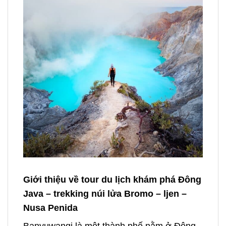
Giới thiệu về tour du lịch khám phá Đông
Java – trekking núi lửa Bromo – ljen –
Nusa Penida