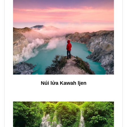
Núi lửa Kawah ljen