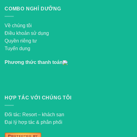
COMBO NGHỈ DƯỠNG
Về chúng tôi
Điều khoản sử dụng
Quyền riêng tư
Tuyển dụng
Phương thức thanh toán
HỢP TÁC VỚI CHÚNG TÔI
Đối tác: Resort – khách sạn
Đại lý hợp tác & phân phối