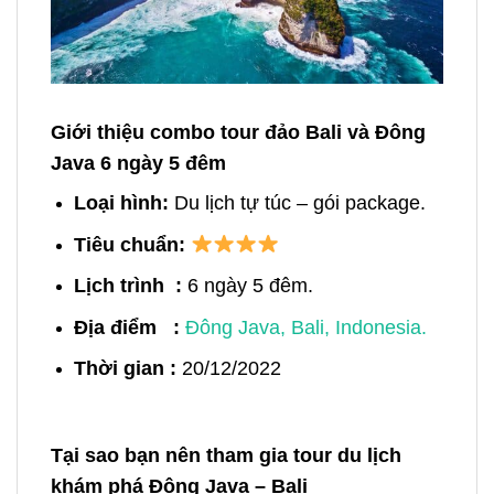
Giới thiệu combo tour đảo Bali và Đông
Java 6 ngày 5 đêm
Loại hình:
Du lịch tự túc – gói package.
Tiêu chuẩn:
Lịch trình :
6
ngày 5 đêm.
Địa điểm :
Đông Java, Bali, Indonesia.
Thời gian :
20/12/2022
Tại sao bạn nên tham gia tour du lịch
khám phá Đông Java – Bali