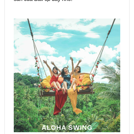
ALOHA SWING