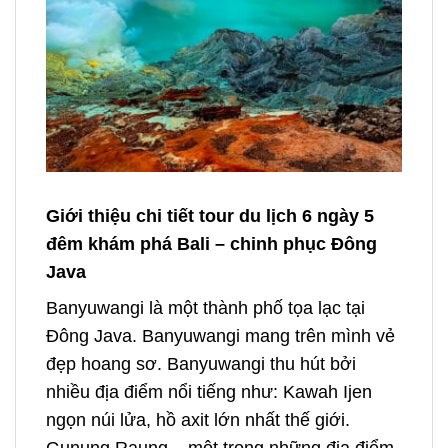
Giới thiệu chi tiết tour du lịch 6 ngày 5
đêm khám phá Bali – chinh phục Đông
Java
Banyuwangi là một thành phố tọa lạc tại
Đông Java. Banyuwangi mang trên mình vẻ
đẹp hoang sơ. Banyuwangi thu hút bởi
nhiều địa điểm nổi tiếng như: Kawah Ijen
ngọn núi lửa, hồ axit lớn nhất thế giới.