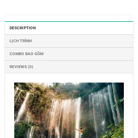
DESCRIPTION
LỊCH TRÌNH
COMBO BAO GỒM
REVIEWS (0)