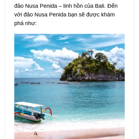
đảo Nusa Penida – linh hồn của Bali. Đến
với đảo Nusa Penida bạn sẽ được khám
phá như: