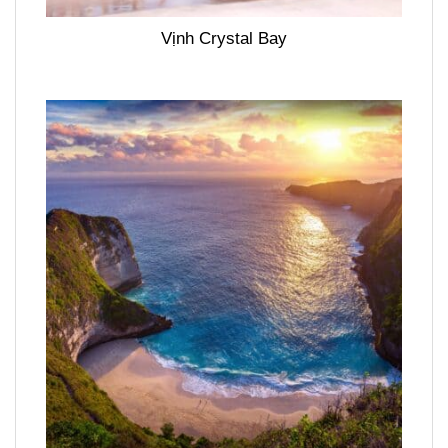
Vịnh Crystal Bay