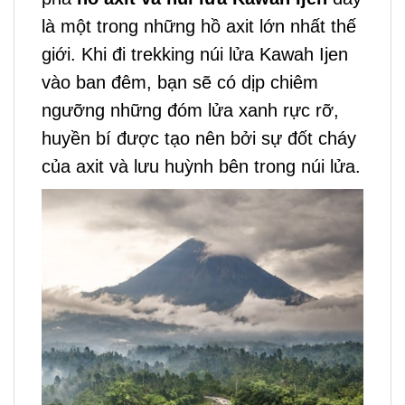
là
một trong những hồ axit lớn nhất thế
giới. Khi đi trekking núi lửa Kawah Ijen
vào ban đêm, bạn sẽ có dịp chiêm
ngưỡng những đóm lửa xanh rực rỡ,
huyền bí được tạo nên bởi sự đốt cháy
của axit và lưu huỳnh bên trong núi lửa.