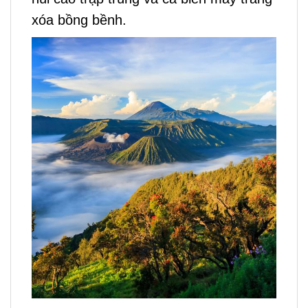
xóa bồng bềnh.