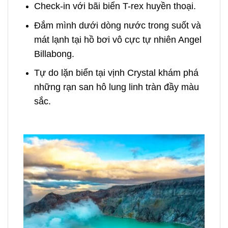
Check-in với bãi biển T-rex huyền thoại.
Đắm mình dưới dòng nước trong suốt và
mát lạnh tại hồ bơi vô cực tự nhiên Angel
Billabong.
Tự do lặn biển tại vịnh Crystal khám phá
những rạn san hô lung linh tràn đầy màu
sắc.