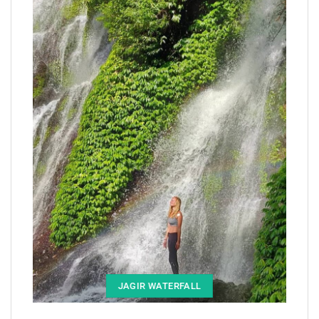
JAGIR WATERFALL