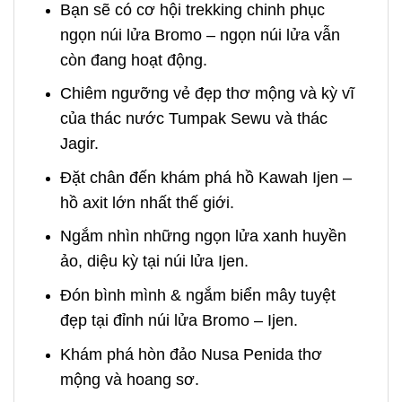
Bạn sẽ có cơ hội trekking chinh phục
ngọn núi lửa Bromo – ngọn núi lửa vẫn
còn đang hoạt động.
Chiêm ngưỡng vẻ đẹp thơ mộng và kỳ vĩ
của thác nước Tumpak Sewu và thác
Jagir.
Đặt chân đến khám phá hồ Kawah Ijen –
hồ axit lớn nhất thế giới.
Ngắm nhìn những ngọn lửa xanh huyền
ảo, diệu kỳ tại núi lửa Ijen.
Đón bình mình & ngắm biển mây tuyệt
đẹp tại đỉnh núi lửa Bromo – Ijen.
Khám phá hòn đảo Nusa Penida thơ
mộng và hoang sơ.