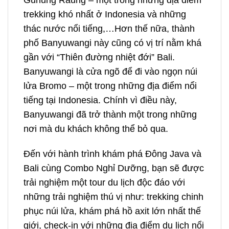
Gunung Raung – một trong những địa điểm
trekking khó nhất ở Indonesia và những
thác nước nổi tiếng,…Hơn thế nữa, thành
phố Banyuwangi này cũng có vị trí nằm khá
gần với “Thiên đường nhiệt đới” Bali.
Banyuwangi là cửa ngõ để đi vào ngọn núi
lửa Bromo – một trong những địa điểm nổi
tiếng tại Indonesia. Chính vì điều này,
Banyuwangi đã trở thành một trong những
nơi mà du khách không thể bỏ qua.
Đến với hành trình khám phá
Đông Java và
Bali cùng Combo Nghỉ Dưỡng, bạn sẽ được
trải nghiệm một tour
du lịch độc đáo với
những trải nghiệm thú vị như: trekking chinh
phục núi lửa, khám phá hồ axit lớn nhất thế
giới, check-in với những địa điểm du lịch nổi