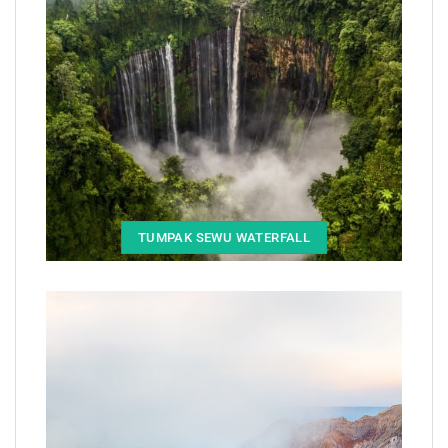
TUMPAK SEWU WATERFALL