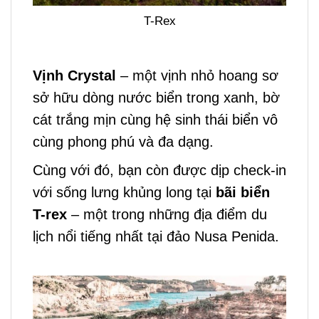
T-Rex
Vịnh Crystal
– một vịnh nhỏ hoang sơ
sở hữu dòng nước biển trong xanh, bờ
cát trắng mịn cùng hệ sinh thái biển vô
cùng phong phú và đa dạng.
Cùng với đó, bạn còn được dịp check-in
với sống lưng khủng long tại
bãi biển
T-rex
– một trong những địa điểm du
lịch nổi tiếng nhất tại đảo Nusa Penida.