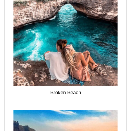
Broken Beach