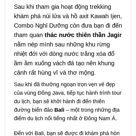
Sau khi tham gia hoạt động trekking
khám phá núi lửa và hồ axit Kawah Ijen,
Combo Nghỉ Dưỡng còn đưa bạn đi đến
tham quan
thác nước thiên thần Jagir
nằm nép mình sau những khu rừng
nhiệt đới với dòng nước trắng xóa đổ
ầm ầm xuống vách đá tạo nên khung
cảnh rất hùng vĩ và thơ mộng.
Sau khi đã thưởng ngoạn trọn vẹn vẻ đẹp
của vùng
Đông Java, tiếp tục hành trình tour
du lịch, bạn sẽ khởi hành đi đến thiên
đường biển đảo
Bali
– một trong những địa
điểm du lịch nổi tiếng nhất ở Đông Nam Á.
Đến với Bali, bạn sẽ được đi khám phá hòn