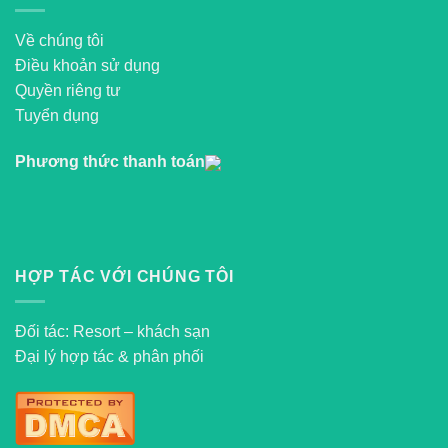
Về chúng tôi
Điều khoản sử dụng
Quyền riêng tư
Tuyển dụng
Phương thức thanh toán
HỢP TÁC VỚI CHÚNG TÔI
Đối tác: Resort – khách sạn
Đại lý hợp tác & phân phối