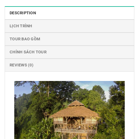
DESCRIPTION
LỊCH TRÌNH
TOUR BAO GỒM
CHÍNH SÁCH TOUR
REVIEWS (0)