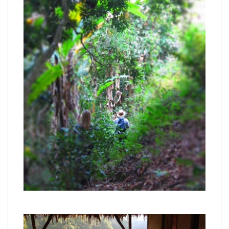
Trekking khám phá thung lũng Chiang Dao