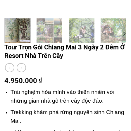
Tour Trọn Gói Chiang Mai 3 Ngày 2 Đêm Ở
Resort Nhà Trên Cây
4.950.000
₫
Trải nghiệm hòa mình vào thiên nhiên với
những gian nhà gỗ trên cây độc đáo.
Trekking khám phá rừng nguyên sinh Chiang
Mai.