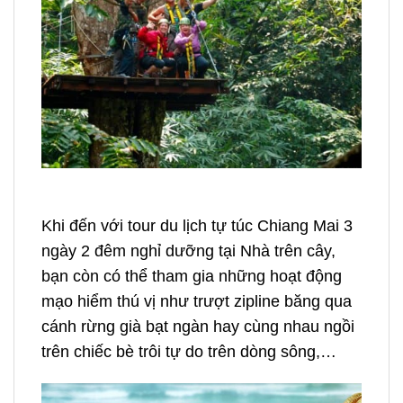
Trải nghiệm trượt zipline
Khi đến với
tour du lịch tự túc Chiang Mai 3
ngày 2 đêm
nghỉ dưỡng tại Nhà trên cây,
bạn còn có thể tham gia những hoạt động
mạo hiểm thú vị như trượt zipline băng qua
cánh rừng già bạt ngàn hay cùng nhau ngồi
trên chiếc bè trôi tự do trên dòng sông,…