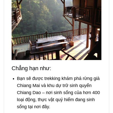
Chẳng hạn như:
Bạn sẽ được trekking khám phá rừng già
Chiang Mai và khu dự trữ sinh quyển
Chiang Dao – nơi sinh sống của hơn 400
loại động, thực vật quý hiếm đang sinh
sống tại nơi đây.