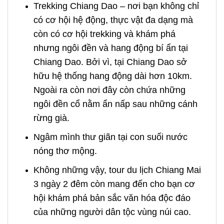
Trekking Chiang Dao – nơi bạn không chỉ
có cơ hội hệ động, thực vật đa dạng mà
còn có cơ hội trekking và khám phá
nhưng ngôi đền và hang động bí ẩn tại
Chiang Dao. Bởi vì, tại Chiang Dao sở
hữu hệ thống hang động dài hơn 10km.
Ngoài ra còn nơi đây còn chứa những
ngôi đền cổ nằm ẩn nấp sau những cánh
rừng già.
Ngâm mình thư giãn tại con suối nước
nóng thơ mộng.
Không những vậy, tour du lịch Chiang Mai
3 ngày 2 đêm còn mang đến cho bạn cơ
hội khám phá bản sắc văn hóa độc đáo
của những người dân tộc vùng núi cao.