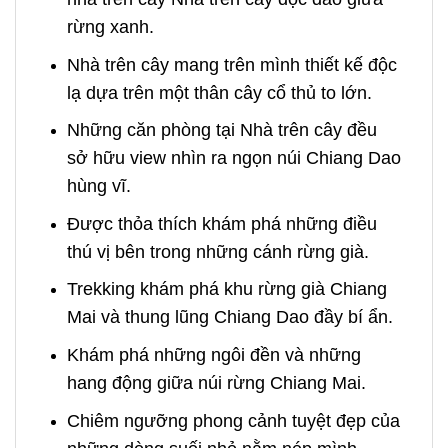
rừng xanh.
Nhà trên cây mang trên mình thiết kế độc
lạ dựa trên một thân cây cổ thủ to lớn.
Những căn phòng tại Nhà trên cây
đều
sở hữu view nhìn ra ngọn núi Chiang Dao
hùng vĩ.
Được thỏa thích khám phá những điều
thú vị bên trong những cánh rừng già.
Trekking khám phá khu rừng già Chiang
Mai và thung lũng Chiang Dao đầy bí ẩn.
Khám phá những ngôi đền và những
hang động giữa núi rừng Chiang Mai.
Chiêm ngưỡng phong cảnh tuyệt đẹp của