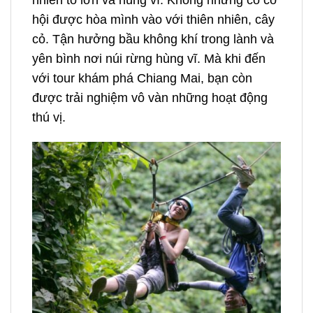
hội được hòa mình vào với thiên nhiên, cây
cỏ. Tận hưởng bầu không khí trong lành và
yên bình nơi núi rừng hùng vĩ. Mà khi đến
với tour khám phá Chiang Mai, bạn còn
được trải nghiệm vô vàn những hoạt động
thú vị.