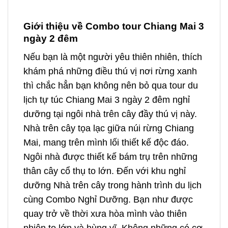
Giới thiệu về Combo tour Chiang Mai 3
ngày 2 đêm
Nếu bạn là một người yêu thiên nhiên, thích
khám phá những điều thú vị nơi rừng xanh
thì chắc hẳn bạn không nên bỏ qua tour du
lịch tự túc Chiang Mai 3 ngày 2 đêm nghỉ
dưỡng tại ngôi nhà trên cây đầy thú vị này.
Nhà trên cây tọa lạc giữa núi rừng Chiang
Mai, mang trên mình lối thiết kế độc đáo.
Ngôi nhà được thiết kế bám trụ trên những
thân cây cổ thụ to lớn. Đến với khu nghỉ
dưỡng Nhà trên cây trong hành trình du lịch
cùng Combo Nghỉ Dưỡng. Bạn như được
quay trở về thời xưa hòa mình vào thiên
nhiên to lớn và hùng vĩ. Không những có cơ