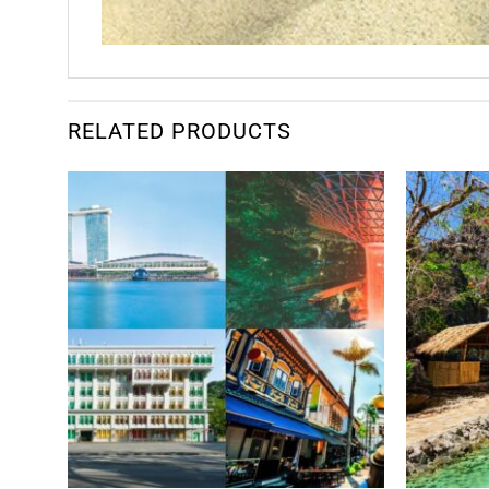
RELATED PRODUCTS