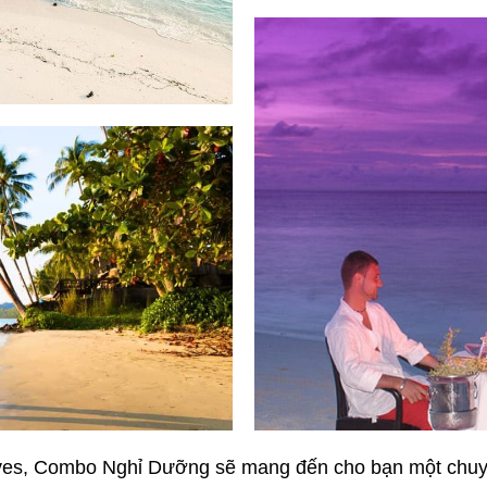
es, Combo Nghỉ Dưỡng sẽ mang đến cho bạn một chuyến d