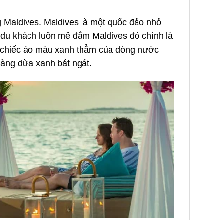
g Maldives. Maldives là một quốc đảo nhỏ
 du khách luôn mê đắm Maldives đó chính là
 chiếc áo màu xanh thẳm của dòng nước
àng dừa xanh bát ngát.