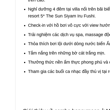
Nghỉ dưỡng 4 đêm tại villa nổi trên bãi biể
resort 5*
The Sun Siyam Iru Fushi.
Check-in với hồ bơi vô cực với view hướ
Trải nghiệm các dịch vụ spa, massage độ
Thỏa thích bơi lội dưới dòng nước biển
Tắm nắng trên những bờ cát trắng mịn.
Thưởng thức nền ẩm thực phong phú và 
Tham gia các buổi ca nhạc đầy thú vị tại 