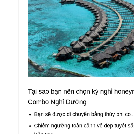
Tại sao bạn nên chọn kỳ nghỉ honey
Combo Nghỉ Dưỡng
Bạn sẽ được di chuyển bằng thủy phi cơ.
Chiêm ngưỡng toàn cảnh vẻ đẹp tuyệt să
trên cao.