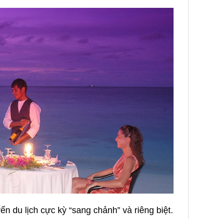
u lịch cực kỳ “sang chảnh” và riêng biệt.