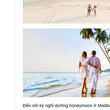
Đến với kỳ nghỉ dưỡng honeymoon ở Maldiv