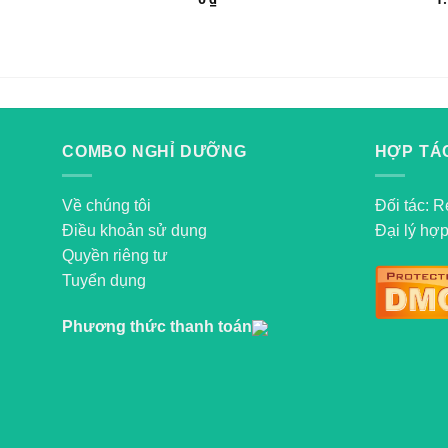
COMBO NGHỈ DƯỠNG
HỢP TÁC
Về chúng tôi
Đối tác: R
Điều khoản sử dụng
Đại lý hợp
Quyền riêng tư
Tuyển dụng
Phương thức thanh toán