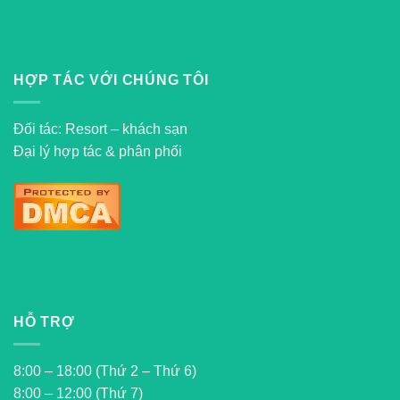
HỢP TÁC VỚI CHÚNG TÔI
Đối tác: Resort – khách sạn
Đại lý hợp tác & phân phối
HỖ TRỢ
8:00 – 18:00 (Thứ 2 – Thứ 6)
8:00 – 12:00 (Thứ 7)