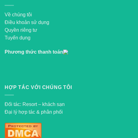
Về chúng tôi
Điều khoản sử dụng
Quyền riêng tư
Tuyển dụng
Phương thức thanh toán
HỢP TÁC VỚI CHÚNG TÔI
Đối tác: Resort – khách sạn
Đại lý hợp tác & phân phối