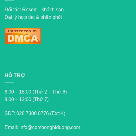
Đối tác: Resort – khách sạn
Đại lý hợp tác & phân phối
HỖ TRỢ
8:00 – 18:00 (Thứ 2 – Thứ 6)
8:00 – 12:00 (Thứ 7)
SĐT:
028 7300 0776 (Ext: 4)
Email: info@combonghiduong.com