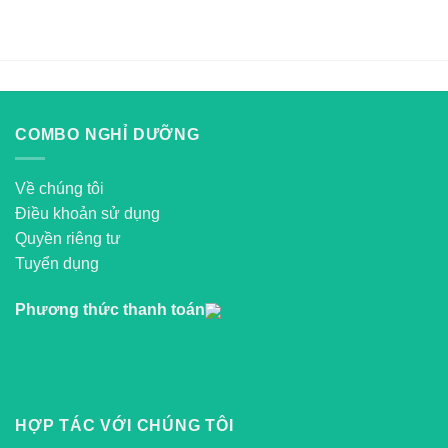
COMBO NGHỈ DƯỠNG
Về chúng tôi
Điều khoản sử dụng
Quyền riêng tư
Tuyển dụng
Phương thức thanh toán
HỢP TÁC VỚI CHÚNG TÔI