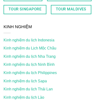
TOUR SINGAPORE
TOUR MALDIVES
KINH NGHIỆM
Kinh nghiệm du lịch Indonesia
Kinh nghiệm du Lịch Mộc Châu
Kinh nghiệm du lịch Nha Trang
Kinh nghiệm du lịch Ninh Bình
Kinh nghiệm du lịch Philippines
Kinh nghiệm du lịch Sapa
Kinh nghiệm du lịch Thái Lan
Kinh nghiệm du lịch Lào