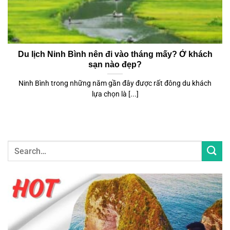
Du lịch Ninh Bình nên đi vào tháng mấy? Ở khách
sạn nào đẹp?
Ninh Bình trong những năm gần đây được rất đông du khách
lựa chọn là [...]