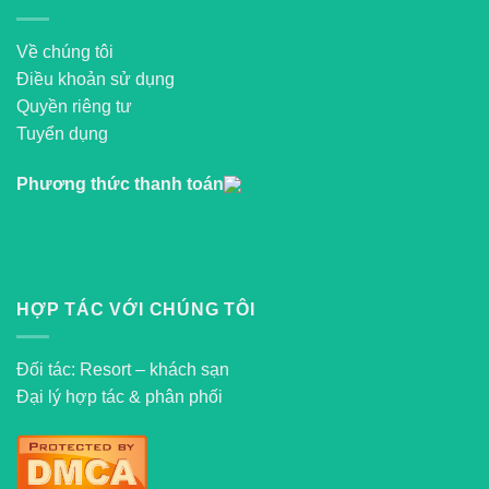
Về chúng tôi
Điều khoản sử dụng
Quyền riêng tư
Tuyển dụng
Phương thức thanh toán
HỢP TÁC VỚI CHÚNG TÔI
Đối tác: Resort – khách sạn
Đại lý hợp tác & phân phối