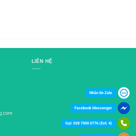
LIÊN HỆ
Nhắn tin Zalo
Facebook Messenger
g.com
Gọi: 028 7300 0776 (Ext: 4)