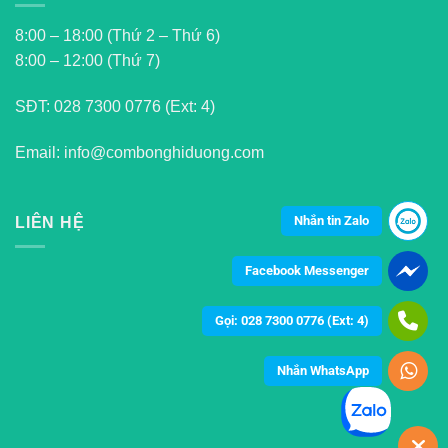
8:00 – 18:00 (Thứ 2 – Thứ 6)
8:00 – 12:00 (Thứ 7)
SĐT:
028 7300 0776 (Ext: 4)
Email: info@combonghiduong.com
Nhắn tin Zalo
LIÊN HỆ
Facebook Messenger
Gọi: 028 7300 0776 (Ext: 4)
Nhắn WhatsApp