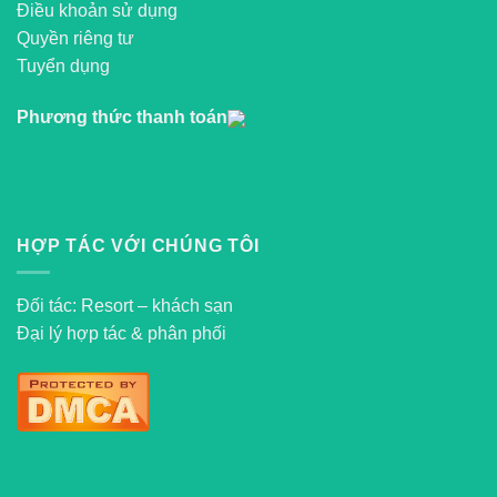
Điều khoản sử dụng
Quyền riêng tư
Tuyển dụng
Phương thức thanh toán
HỢP TÁC VỚI CHÚNG TÔI
Đối tác: Resort – khách sạn
Đại lý hợp tác & phân phối