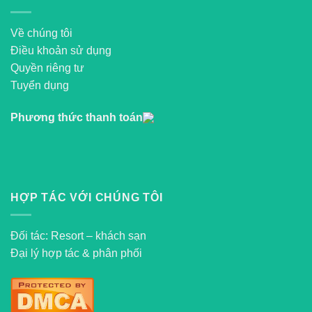
Về chúng tôi
Điều khoản sử dụng
Quyền riêng tư
Tuyển dụng
Phương thức thanh toán
HỢP TÁC VỚI CHÚNG TÔI
Đối tác: Resort – khách sạn
Đại lý hợp tác & phân phối