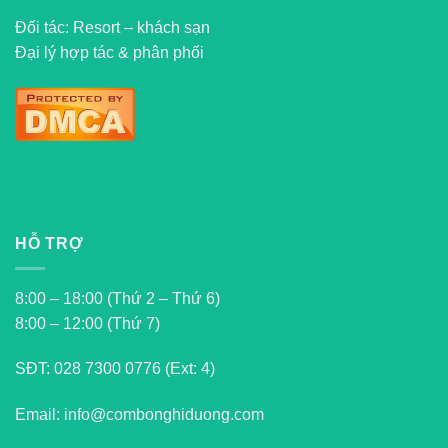
Đối tác: Resort – khách sạn
Đại lý hợp tác & phân phối
HỖ TRỢ
8:00 – 18:00 (Thứ 2 – Thứ 6)
8:00 – 12:00 (Thứ 7)
SĐT:
028 7300 0776 (Ext: 4)
Email: info@combonghiduong.com