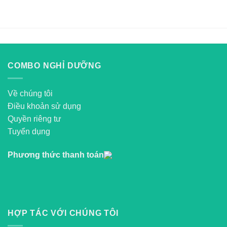
COMBO NGHỈ DƯỠNG
Về chúng tôi
Điều khoản sử dụng
Quyền riêng tư
Tuyển dụng
Phương thức thanh toán
HỢP TÁC VỚI CHÚNG TÔI