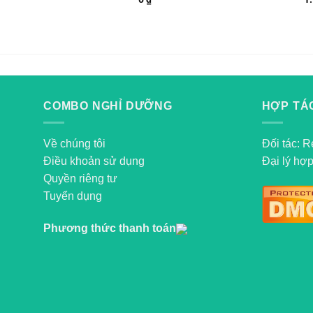
COMBO NGHỈ DƯỠNG
HỢP TÁC
Về chúng tôi
Đối tác: R
Điều khoản sử dụng
Đại lý hợp
Quyền riêng tư
Tuyển dụng
Phương thức thanh toán