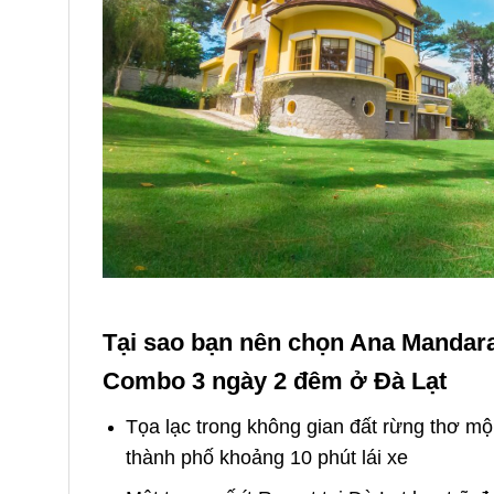
Tại sao bạn nên chọn Ana Manda
Combo 3 ngày 2 đêm ở Đà Lạt
Tọa lạc trong không gian đất rừng thơ mộ
thành phố khoảng 10 phút lái xe