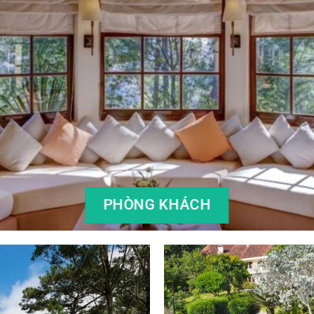
PHÒNG KHÁCH