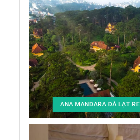
ANA MANDARA ĐÀ LẠT RE