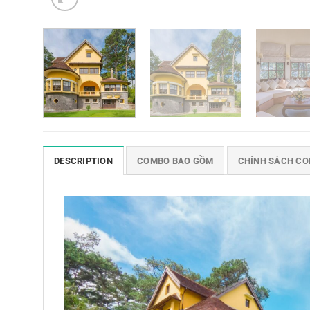
DESCRIPTION
COMBO BAO GỒM
CHÍNH SÁCH C