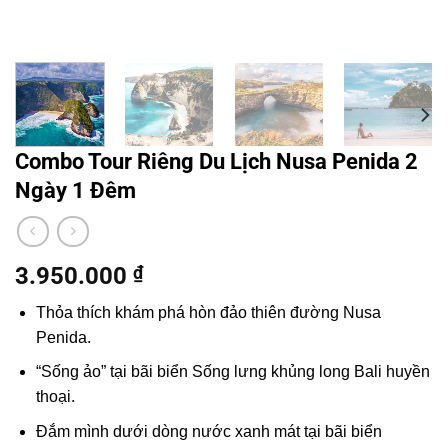
Combo Tour Riêng Du Lịch Nusa Penida 2
Ngày 1 Đêm
3.950.000
₫
Thỏa thích khám phá hòn đảo thiên đường Nusa
Penida.
“Sống ảo” tại bãi biển Sống lưng khủng long
Bali
huyền
thoại.
Đắm mình dưới dòng nước xanh mát tại bãi biển