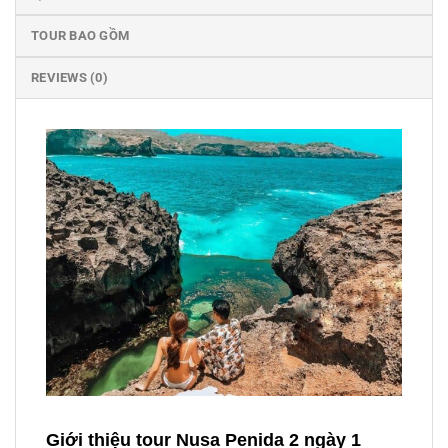
TOUR BAO GỒM
REVIEWS (0)
Giới thiệu tour Nusa Penida 2 ngày 1