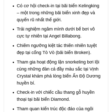
Có cơ hội check-in tại bãi biển Kelingking
– một trong những bãi biển xinh đẹp và
quyến rũ nhất thế giới.
Trải nghiệm ngâm mình dưới bể bơi vô
cực tự nhiên tại Angel Billabong.
Chiêm ngưỡng kiệt tác thiên nhiên tuyệt
đẹp tại cổng Tò Vò (bãi biển Broken).
Tham gia hoạt động lặn snorkeling bơi lội
cùng những đàn cá đầy màu sắc tại Vịnh
Crystal khám phá lòng biển Ấn Độ Dương
huyền bí.
Check-in với chiếc cầu thang gỗ huyền
thoại tại bãi biển Diamond.
Tham quan kiến trúc độc đáo của ngôi