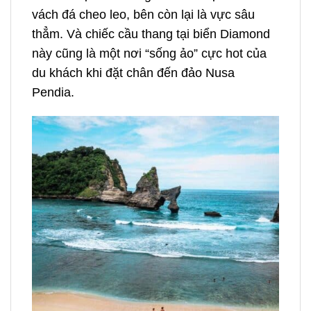
vách đá cheo leo, bên còn lại là vực sâu
thẳm. Và chiếc cầu thang tại biển Diamond
này cũng là một nơi “sống ảo” cực hot của
du khách khi đặt chân đến đảo Nusa
Pendia.