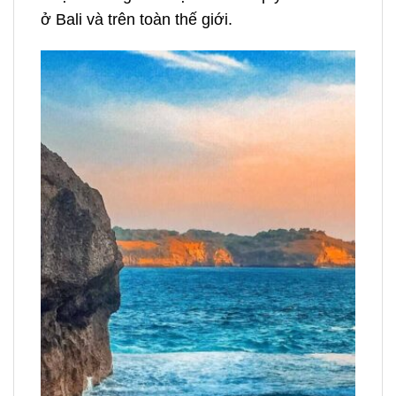
ở Bali và trên toàn thế giới.