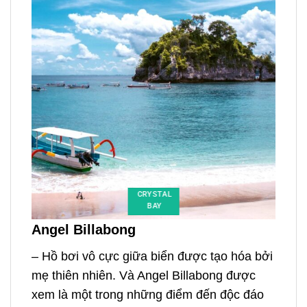
CRYSTAL
BAY
Angel Billabong
– Hồ bơi vô cực giữa biển được tạo hóa bởi
mẹ thiên nhiên. Và Angel Billabong được
xem là một trong những điểm đến độc đáo