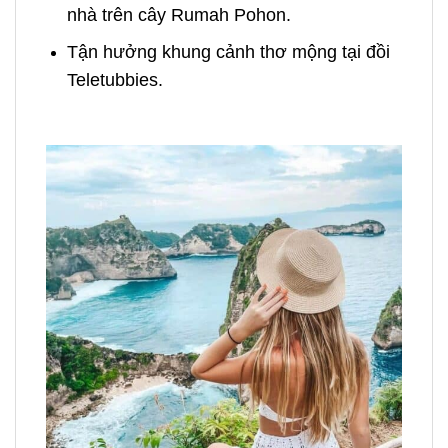
nhà trên cây Rumah Pohon.
Tận hưởng khung cảnh thơ mộng tại đồi
Teletubbies.