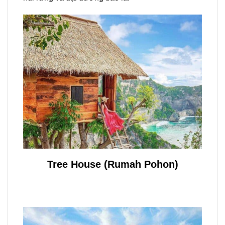
Tree House (Rumah Pohon)