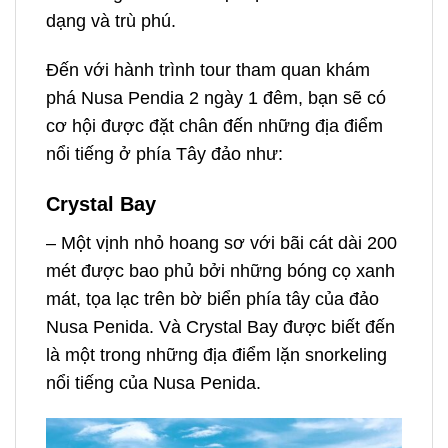
dạng và trù phú.
Đến với hành trình tour tham quan khám
phá Nusa Pendia 2 ngày 1 đêm
, bạn sẽ có
cơ hội được đặt chân đến những địa điểm
nổi tiếng ở phía Tây đảo như:
Crystal Bay
– Một vịnh nhỏ hoang sơ với bãi cát dài 200
mét được bao phủ bởi những bóng cọ xanh
mát, tọa lạc trên bờ biển phía tây của đảo
Nusa Penida. Và Crystal Bay được biết đến
là một trong những địa điểm lặn snorkeling
nổi tiếng của Nusa Penida.