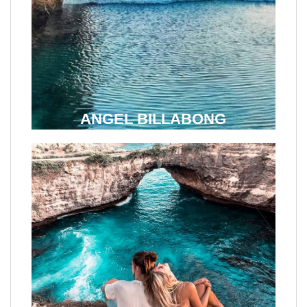
ANGEL BILLABONG