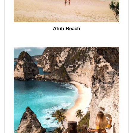
Atuh Beach