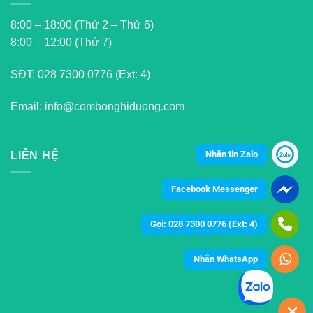
8:00 – 18:00 (Thứ 2 – Thứ 6)
8:00 – 12:00 (Thứ 7)
SĐT:
028 7300 0776 (Ext: 4)
Email: info@combonghiduong.com
Nhắn tin Zalo
LIÊN HỆ
Facebook Messenger
Gọi: 028 7300 0776 (Ext: 4)
Nhắn WhatsApp