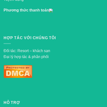
Phương thức thanh toán
HỢP TÁC VỚI CHÚNG TÔI
Đối tác: Resort – khách sạn
Đại lý hợp tác & phân phối
HỖ TRỢ