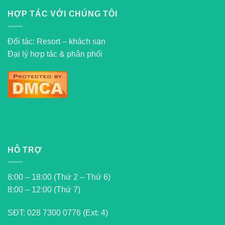
HỢP TÁC VỚI CHÚNG TÔI
Đối tác: Resort – khách sạn
Đại lý hợp tác & phân phối
HỖ TRỢ
8:00 – 18:00 (Thứ 2 – Thứ 6)
8:00 – 12:00 (Thứ 7)
SĐT:
028 7300 0776 (Ext: 4)