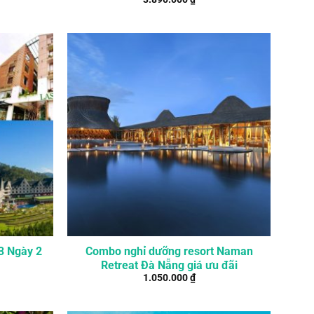
3 Ngày 2
Combo nghỉ dưỡng resort Naman
Retreat Đà Nẵng giá ưu đãi
1.050.000
₫