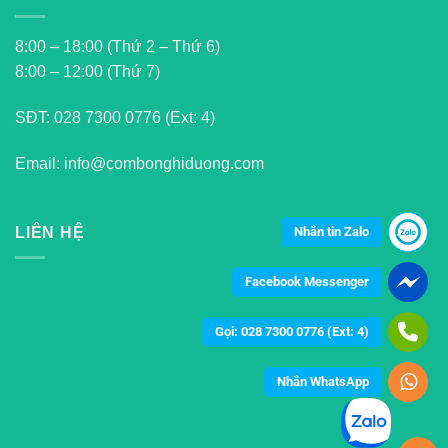
8:00 – 18:00 (Thứ 2 – Thứ 6)
8:00 – 12:00 (Thứ 7)
SĐT:
028 7300 0776 (Ext: 4)
Email: info@combonghiduong.com
Nhắn tin Zalo
LIÊN HỆ
Facebook Messenger
Gọi: 028 7300 0776 (Ext: 4)
Nhắn WhatsApp