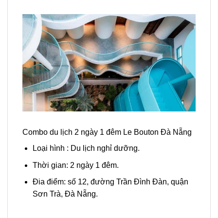
Combo du lịch 2 ngày 1 đêm Le Bouton Đà Nẵng
Loại hình : Du lịch nghỉ dưỡng.
Thời gian: 2 ngày 1 đêm.
Đia điểm: số 12, đường Trần Đình Đàn, quận
Sơn Trà, Đà Nẵng.