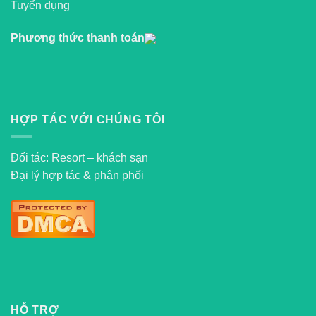
Tuyển dụng
Phương thức thanh toán
HỢP TÁC VỚI CHÚNG TÔI
Đối tác: Resort – khách sạn
Đại lý hợp tác & phân phối
HỖ TRỢ