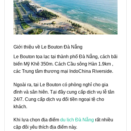
Giới thiệu về Le Bouton Đà Nẵng
Le Bouton tọa lạc tại thành phố Đà Nẵng, cách bãi
biển Mỹ Khê 350m. Cách Cầu sông Hàn 1.9km ,
các Trung tâm thương mại IndoChina Riverside.
Ngoài ra, tại Le Bouton có phòng nghỉ cho gia
đình và sân hiên. Tại đây cung cấp dịch vụ lễ tân
24/7. Cung cấp dịch vụ đổi tiền ngoại tệ cho
khách.
Khi lựa chọn địa điểm
du lịch Đà Nẵng
rất nhiều
cặp đôi yêu thích địa điểm này.