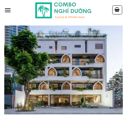
Skip
to
content