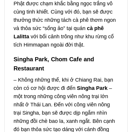
Phật được chạm khắc bằng ngọc trắng vô
cùng tinh khiết. Cùng với đó, bạn sẽ được
thưởng thức những tách cà phê thơm ngon
và thỏa sức “sống ảo” tại quán
cà phê
Lalitta
với bối cảnh trông như khu rừng cổ
tích Himmapan ngoài đời thật.
Singha Park, Chom Cafe and
Restaurant
– Không những thế, khi ở Chiang Rai, bạn
còn có cơ hội được đi đến
Singha Park
–
một trong những công viên nông trại lớn
nhất ở Thái Lan. Đến với công viên nông
trại Singha, bạn sẽ được dịp ngắm nhìn
những đồi chè bao la, xanh ngắt. Bên cạnh
đó bạn thỏa sức tạo dáng với cánh đồng