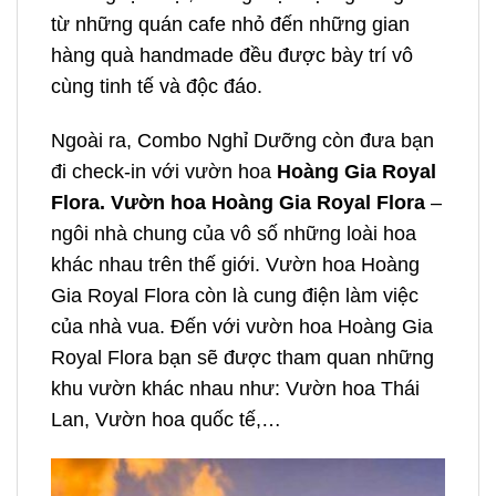
từ những quán cafe nhỏ đến những gian
hàng quà handmade đều được bày trí vô
cùng tinh tế và độc đáo.
Ngoài ra, Combo Nghỉ Dưỡng còn đưa bạn
đi check-in với vườn hoa
Hoàng Gia Royal
Flora. Vườn hoa Hoàng Gia Royal Flora
–
ngôi nhà chung của vô số những loài hoa
khác nhau trên thế giới. Vườn hoa Hoàng
Gia Royal Flora còn là cung điện làm việc
của nhà vua. Đến với vườn hoa Hoàng Gia
Royal Flora bạn sẽ được tham quan những
khu vườn khác nhau như: Vườn hoa Thái
Lan, Vườn hoa quốc tế,…