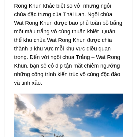
Rong Khun khác biệt so với những ngôi
chùa đặc trưng của Thái Lan. Ngôi chùa
Wat Rong Khun được bao phủ toàn bộ bằng
một màu trắng vô cùng thuần khiết. Quần
thể khu chùa Wat Rong Khun được chia
thành 9 khu vực mỗi khu vực điều quan
trọng. Đến với ngôi chùa Trắng – Wat Rong
Khun, bạn sẽ có dịp tận mắt chiêm ngưỡng
những công trình kiến trúc vô cùng độc đáo
và tinh xảo.