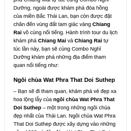
Dưỡng, ngoài được khám phá đóa hồng
của miền Bắc Thái Lan, bạn còn được đặt
chân đến vùng đất tam giác vàng
Chiang
Rai
vô cùng nổi tiếng. Hành trình tour du lịch
khám phá
Chiang Mai
và
Chiang Rai
tự
túc
lần này, bạn sẽ cùng Combo Nghỉ
Dưỡng khám phá những địa điểm tham
quan nổi tiếng như:
Ngôi chùa Wat Phra That Doi Suthep
– Bạn sẽ đi tham quan, khám phá vẻ đẹp xa
hoa lộng lẫy của
ngôi chùa Wat Phra That
Doi Suthep
– một trong những ngôi chùa
đẹp nhất của Thái Lan. Ngôi chùa Wat Phra
That Doi Suthep được xây dựng vào những