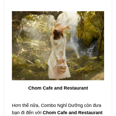
Chom Cafe and Restaurant
Hơn thế nữa, Combo Nghỉ Dưỡng còn đưa
bạn đi đến với
Chom Cafe and Restaurant