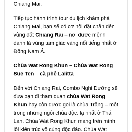
Chiang Mai.
Tiếp tục hành trình
tour du lịch khám phá
Chiang Mai
, bạn sẽ có cơ hội đặt chân đến
vùng đất
Chiang Rai
– nơi được mệnh
danh là vùng tam giác vàng nổi tiếng nhất ở
Đông Nam Á.
Chùa Wat Rong Khun –
Chùa Wat Rong
Sue Ten – cà phê Lalitta
Đến với Chiang Rai, Combo Nghỉ Dưỡng sẽ
đưa bạn đi tham quan
chùa Wat Rong
Khun
hay còn được gọi là chùa Trắng – một
trong những ngôi chùa độc, lạ nhất ở Thái
Lan. Chùa Wat Rong Khun mang trên mình
lối kiến trúc vô cùng độc đáo. Chùa Wat