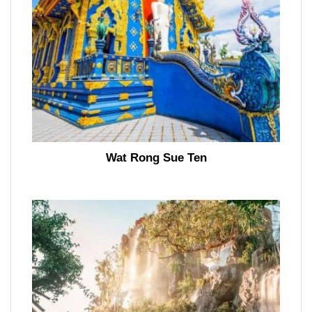
Wat Rong Sue Ten