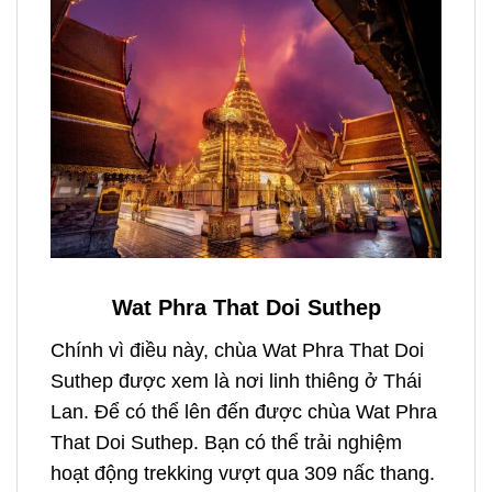
Wat Phra That Doi Suthep
Chính vì điều này, chùa Wat Phra That Doi
Suthep được xem là nơi linh thiêng ở Thái
Lan. Để có thể lên đến được chùa Wat Phra
That Doi Suthep. Bạn có thể trải nghiệm
hoạt động trekking vượt qua 309 nấc thang.