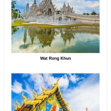
Wat Rong Khun