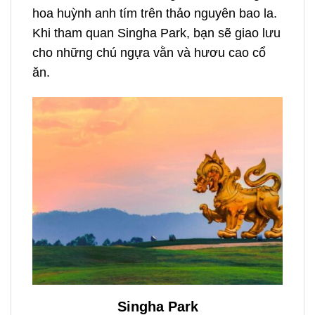
hoa huỳnh anh tím trên thảo nguyên bao la.
Khi tham quan Singha Park, bạn sẽ giao lưu
cho những chú ngựa vằn và hươu cao cổ
ăn.
Singha Park