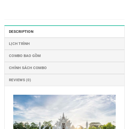
DESCRIPTION
LỊCH TRÌNH
COMBO BAO GỒM
CHÍNH SÁCH COMBO
REVIEWS (0)