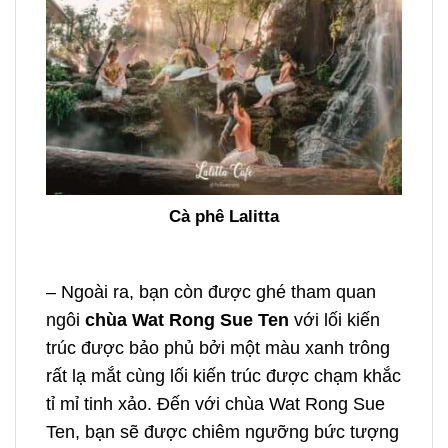
Cà phê Lalitta
– Ngoài ra, bạn còn được ghé tham quan
ngôi
chùa Wat Rong Sue Ten
với lối kiến
trúc được bảo phủ bởi một màu xanh trông
rất lạ mắt cùng lối kiến trúc được chạm khắc
tỉ mỉ tinh xảo. Đến với chùa Wat Rong Sue
Ten, bạn sẽ được chiêm ngưỡng bức tượng