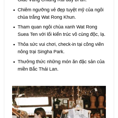
Chiêm ngưỡng vẻ đẹp tuyệt mỹ của ngôi
chùa trắng Wat Rong Khun.
Tham quan ngôi chùa x
anh Wat Rong
Suea Ten với lối kiến trúc vô cùng độc, lạ.
Thỏa sức vui chơi, check-in tại công viên
nông trại Singha Park.
Thưởng thức những món ăn đặc sản của
miền Bắc Thái Lan.