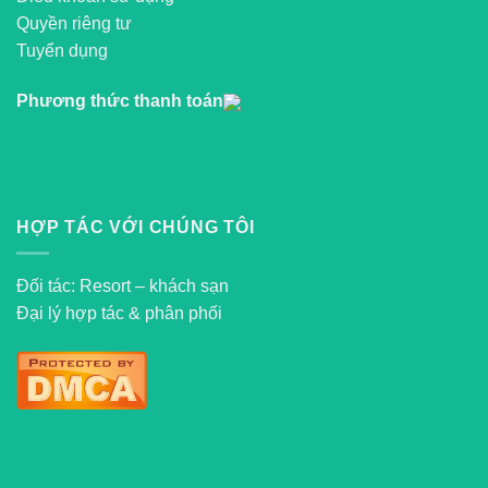
Quyền riêng tư
Tuyển dụng
Phương thức thanh toán
HỢP TÁC VỚI CHÚNG TÔI
Đối tác: Resort – khách sạn
Đại lý hợp tác & phân phối