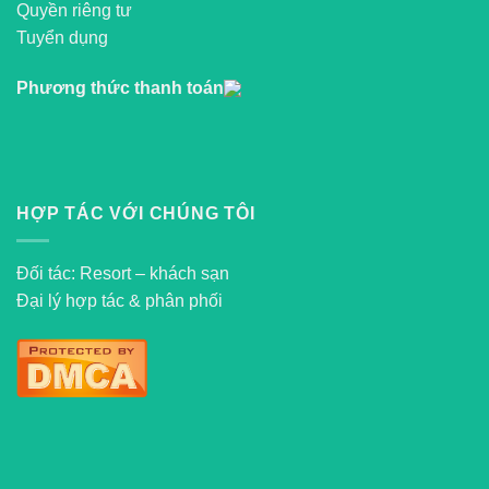
Quyền riêng tư
Tuyển dụng
Phương thức thanh toán
HỢP TÁC VỚI CHÚNG TÔI
Đối tác: Resort – khách sạn
Đại lý hợp tác & phân phối