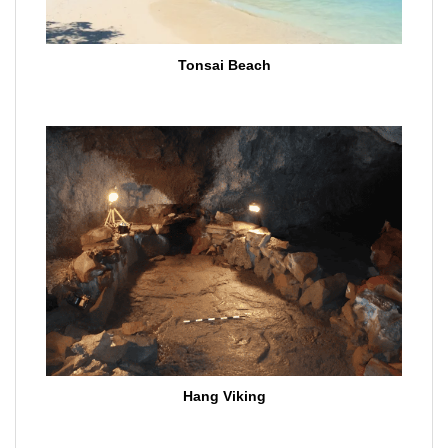
Tonsai Beach
Hang Viking