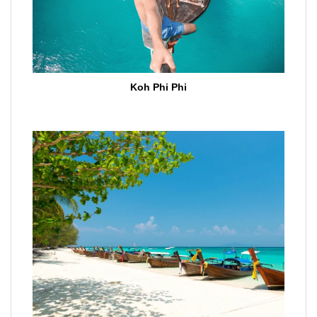
Koh Phi Phi