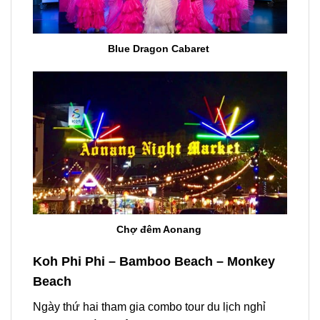
Blue Dragon Cabaret
Chợ đêm Aonang
Koh Phi Phi – Bamboo Beach – Monkey
Beach
Ngày thứ hai tham gia
combo tour du lịch
nghỉ