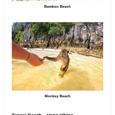
Bamboo Beach
Monkey Beach