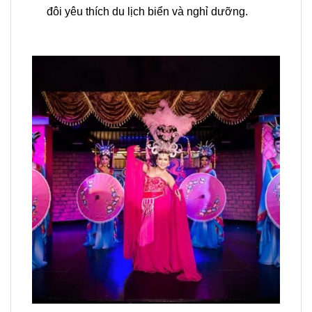
đôi yêu thích du lịch biển và nghỉ dưỡng.