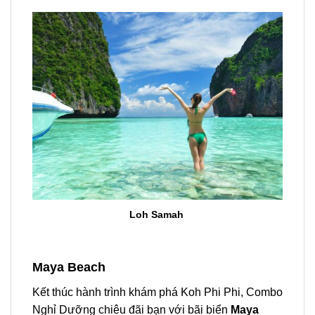
Loh Samah
Maya Beach
Kết thúc hành trình khám phá Koh Phi Phi, Combo
Nghỉ Dưỡng chiêu đãi bạn với bãi biển
Maya