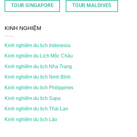
TOUR SINGAPORE
TOUR MALDIVES
KINH NGHIỆM
Kinh nghiệm du lịch Indonesia
Kinh nghiệm du Lịch Mộc Châu
Kinh nghiệm du lịch Nha Trang
Kinh nghiệm du lịch Ninh Bình
Kinh nghiệm du lịch Philippines
Kinh nghiệm du lịch Sapa
Kinh nghiệm du lịch Thái Lan
Kinh nghiệm du lịch Lào