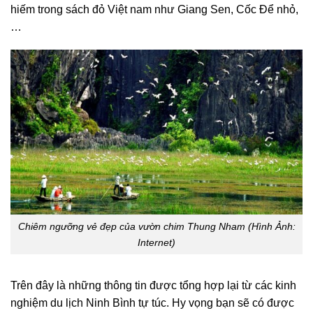
hiếm trong sách đỏ Việt nam như Giang Sen, Cốc Để nhỏ,
…
Chiêm ngưỡng vẻ đẹp của vườn chim Thung Nham (Hình Ảnh:
Internet)
Trên đây là những thông tin được tổng hợp lại từ các kinh
nghiệm du lịch Ninh Bình tự túc. Hy vọng bạn sẽ có được