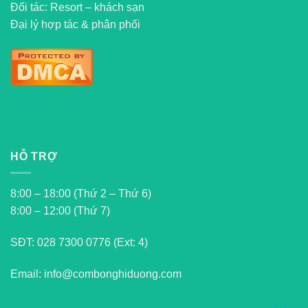
Đối tác: Resort – khách sạn
Đại lý hợp tác & phân phối
HỖ TRỢ
8:00 – 18:00 (Thứ 2 – Thứ 6)
8:00 – 12:00 (Thứ 7)
SĐT:
028 7300 0776 (Ext: 4)
Email: info@combonghiduong.com