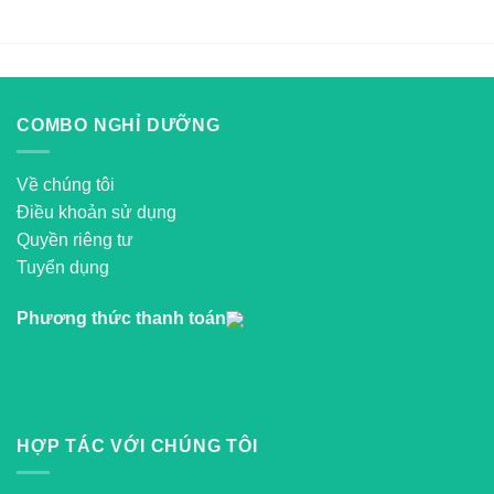
COMBO NGHỈ DƯỠNG
Về chúng tôi
Điều khoản sử dụng
Quyền riêng tư
Tuyển dụng
Phương thức thanh toán
HỢP TÁC VỚI CHÚNG TÔI