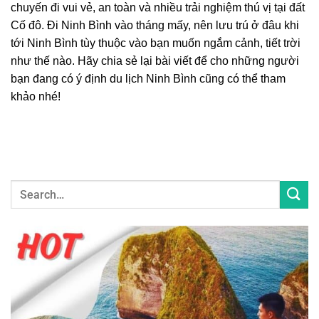
chuyến đi vui vẻ, an toàn và nhiều trải nghiệm thú vị tại đất
Cố đô. Đi Ninh Bình vào tháng mấy, nên lưu trú ở đâu khi
tới Ninh Bình tùy thuộc vào bạn muốn ngắm cảnh, tiết trời
như thế nào. Hãy chia sẻ lại bài viết để cho những người
bạn đang có ý định du lịch Ninh Bình cũng có thể tham
khảo nhé!