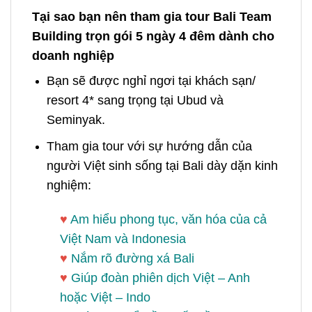
Tại sao bạn nên tham gia tour Bali Team
Building trọn gói 5 ngày 4 đêm dành cho
doanh nghiệp
Bạn sẽ được nghỉ ngơi tại khách sạn/
resort 4* sang trọng tại Ubud và
Seminyak.
Tham gia tour với sự hướng dẫn của
người Việt sinh sống tại Bali dày dặn kinh
nghiệm:
♥
Am hiểu phong tục, văn hóa của cả
Việt Nam và Indonesia
♥
Nắm rõ đường xá Bali
♥
Giúp đoàn phiên dịch Việt – Anh
hoặc Việt – Indo