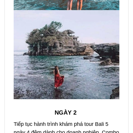
NGÀY 2
Tiếp tục hành trình khám phá
tour Bali 5
ngày 4 đêm dành cho doanh nghiệp,
Combo