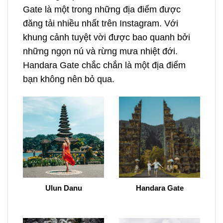
Gate là một trong những địa điểm được
đăng tải nhiều nhất trên Instagram. Với
khung cảnh tuyệt vời được bao quanh bởi
những ngọn nú và rừng mưa nhiệt đới.
Handara Gate chắc chắn là một địa điểm
bạn không nên bỏ qua.
Ulun Danu
Handara Gate