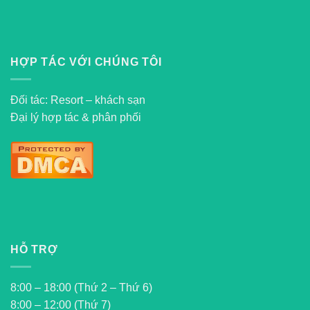
HỢP TÁC VỚI CHÚNG TÔI
Đối tác: Resort – khách sạn
Đại lý hợp tác & phân phối
HỖ TRỢ
8:00 – 18:00 (Thứ 2 – Thứ 6)
8:00 – 12:00 (Thứ 7)