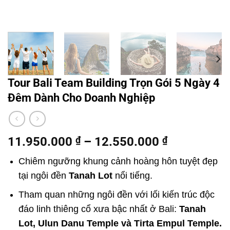
Tour Bali Team Building Trọn Gói 5 Ngày 4
Đêm Dành Cho Doanh Nghiệp
11.950.000
₫
–
12.550.000
₫
Chiêm ngưỡng khung cảnh hoàng hôn tuyệt đẹp
tại ngôi đền
Tanah Lot
nổi tiếng.
Tham quan những ngôi đền với lối kiến trúc độc
đáo linh thiêng cổ xưa bậc nhất ở Bali:
Tanah
Lot, Ulun Danu Temple và Tirta Empul Temple.