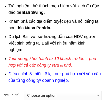
Trải nghiệm thử thách mạo hiểm với xích đu độc
đáo tại
Bali Swing.
Khám phá các địa điểm tuyệt đẹp và nổi tiếng tại
hòn đảo
Nusa Penida.
Du lịch Bali với sự hướng dẫn của HDV người
Việt sinh sống tại Bali với nhiều năm kinh
nghiệm.
Tour riêng, khởi hành từ 10 khách trở lên – phù
hợp với cả các công ty vừa & nhỏ.
Điều chỉnh & thiết kế lại tour phù hợp với yêu cầu
của từng công ty/ doanh nghiệp.
Nơi lưu trú