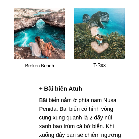
T-Rex
Broken Beach
+ Bãi biển Atuh
Bãi biển nằm ở phía nam Nusa
Penida. Bãi biển có hình vòng
cung xung quanh là 2 dãy núi
xanh bao trùm cả bờ biển. Khi
xuống đây bạn sẽ chiêm ngưỡng