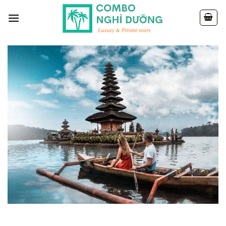
Skip
to
content