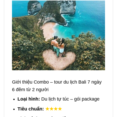
Giới thiệu Combo – tour du lịch Bali 7 ngày
6 đêm từ 2 người
Loại hình
:
Du lịch tự túc – gói package
Tiêu chuẩn
:
★★★★