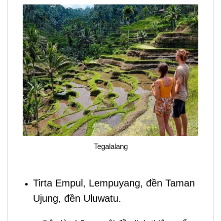
Tegalalang
Tirta Empul, Lempuyang, đền Taman
Ujung, đền Uluwatu.