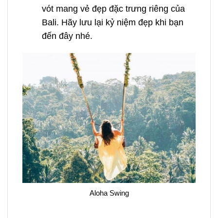
vót mang vẻ đẹp đặc trưng riêng của
Bali. Hãy lưu lại kỷ niệm đẹp khi bạn
đến đây nhé.
Aloha Swing