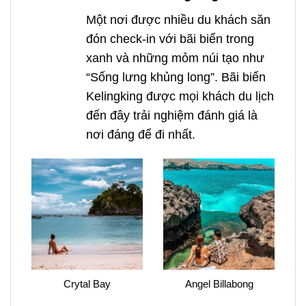
Một nơi được nhiều du khách săn
đón check-in với bãi biển trong
xanh và những mỏm núi tạo như
“Sống lưng khủng long”. Bãi biển
Kelingking được mọi khách du lịch
đến đây trải nghiệm đánh giá là
nơi đáng để đi nhất.
Crytal Bay
Angel Billabong