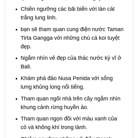
Chiên ngưỡng các bãi biển với làn cát
trắng lung linh.
bạn sẽ tham quan cung điện nước Taman
Tirta Gangga với những chú cá koi tuyệt
đẹp.
Ngắm nhìn vẻ đẹp của thác nước
kỳ vĩ
ở
Bali.
Khám phá đảo Nusa Penida
với sống
lưng khủng long
nổi tiếng.
Tham quan ngôi nhà trên cây ngắm nhìn
khung cảnh rừng huyền ảo.
Tham quan ngọn đồi với màu xanh của
cỏ và không khí trong lành.