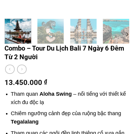
Combo – Tour Du Lịch Bali 7 Ngày 6 Đêm
Từ 2 Người
13.450.000
₫
Tham quan
Aloha Swing
– nổi tiếng với thiết kế
xích đu độc lạ
Chiêm ngưỡng cảnh đẹp của ruộng bậc thang
Tegalalang
Tham quan các ngôi đền linh thiêng cổ xưa gắn