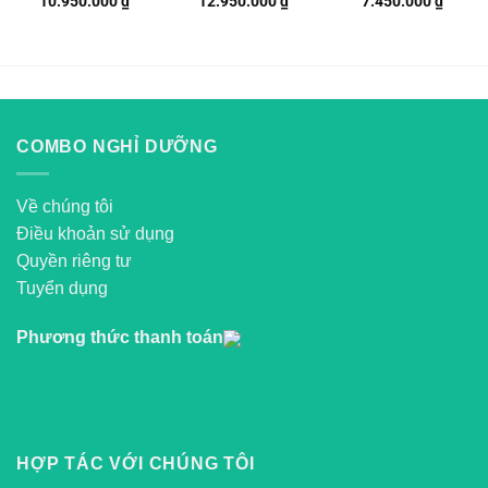
10.950.000
₫
12.950.000
₫
7.450.000
₫
Đêm Phuket –
Bali 6 Ngày 5
3 Ngày 2 Đêm
Bangkok Khởi
Đêm
Ở Khách Sạn
Hành Từ 2
4*
Người
COMBO NGHỈ DƯỠNG
Về chúng tôi
Điều khoản sử dụng
Quyền riêng tư
Tuyển dụng
Phương thức thanh toán
HỢP TÁC VỚI CHÚNG TÔI