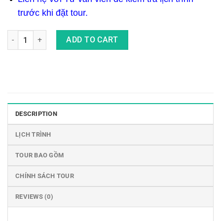
trước khi đặt tour.
Combo - Tour Du Lịch Bali 7 Ngày 6 Đêm Từ 2 Người quantity
ADD TO CART
DESCRIPTION
LỊCH TRÌNH
TOUR BAO GỒM
CHÍNH SÁCH TOUR
REVIEWS (0)