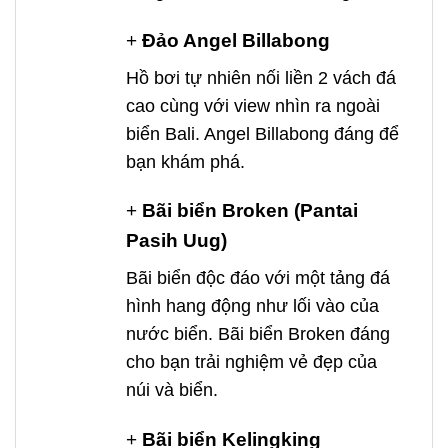
+
Đảo Angel Billabong
Hồ bơi tự nhiên nối liền 2 vách đá
cao cùng với view nhìn ra ngoài
biển Bali. Angel Billabong đáng để
bạn khám phá.
+
Bãi
biển Broken (Pantai
Pasih Uug)
Bãi biển độc đáo với một tảng đá
hình hang động như lối vào của
nước biển. Bãi biển Broken đáng
cho bạn trải nghiệm vẻ đẹp của
núi và biển.
+
Bãi biển Kelingking