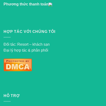
Phương thức thanh toán
HỢP TÁC VỚI CHÚNG TÔI
Đối tác: Resort – khách sạn
Đại lý hợp tác & phân phối
HỖ TRỢ