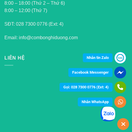
8:00 – 18:00 (Thứ 2 – Thứ 6)
8:00 – 12:00 (Thứ 7)
SĐT:
028 7300 0776 (Ext: 4)
Email: info@combonghiduong.com
Nhắn tin Zalo
LIÊN HỆ
Facebook Messenger
Gọi: 028 7300 0776 (Ext: 4)
Nhắn WhatsApp