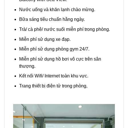
Nước uống và khăn lạnh chào mừng.
Bữa sáng tiêu chuẩn hằng ngày.
Trà/ cà phê/ nước suối miễn phí trong phòng.
Miễn phí sử dụng xe đạp.
Miễn phí sử dụng phòng gym 24/7.
Miễn phí sử dụng hồ bơi vô cực trên sân
thượng.
Kết nối Wifi/ Internet toàn khu vực.
Trang thiết bị điện tử trong phòng,