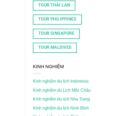
TOUR THÁI LAN
TOUR PHILIPPINES
TOUR SINGAPORE
TOUR MALDIVES
KINH NGHIỆM
Kinh nghiệm du lịch Indonesia
Kinh nghiệm du Lịch Mộc Châu
Kinh nghiệm du lịch Nha Trang
Kinh nghiệm du lịch Ninh Bình