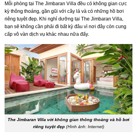
Mỗi phòng tại The Jimbaran Villa đều có không gian cực
kỳ thông thoáng, gần gũi với cây lá và có những hồ bơi
riêng tuyệt đẹp. Khi nghỉ dưỡng tại The Jimbaran Villa,
bạn sẽ không cần phải đi bất kỳ đâu vì nơi đây còn cung
cấp vô vàn dịch vụ khác nhau nữa đấy.
The Jimbaran Villa với không gian thông thoáng và hồ bơi
riêng tuyệt đẹp
(Hình ảnh: Internet)