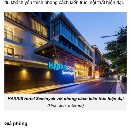
du khách yêu thích phong cách kiến trúc, nội thất hiện đại.
HARRIS Hotel Seminyak với phong cách kiến trúc hiện đại
(Hình ảnh: Internet)
Giá phòng