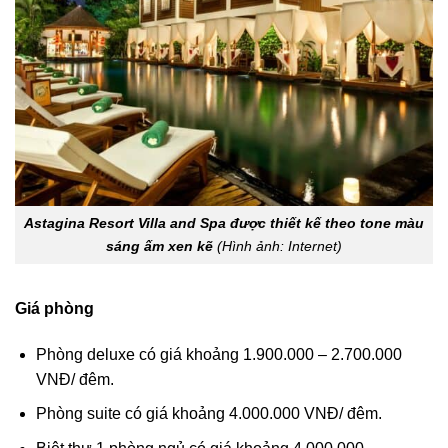
Astagina Resort Villa and Spa được thiết kế theo tone màu
sáng ấm xen kẽ
(Hình ảnh: Internet)
Giá phòng
Phòng deluxe có giá khoảng 1.900.000 – 2.700.000
VNĐ/ đêm.
Phòng suite có giá khoảng 4.000.000 VNĐ/ đêm.