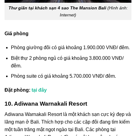
Thư giãn tại khách sạn 4 sao The Mansion Bali
(Hình ảnh:
Internet)
Giá phòng
Phòng giường đôi có giá khoảng 1.900.000 VNĐ/ đêm.
Biệt thự 2 phòng ngủ có giá khoảng 3.800.000 VNĐ/
đêm.
Phòng suite có giá khoảng 5.700.000 VNĐ/ đêm.
Đặt phòng:
tại đây
10. Adiwana Warnakali Resort
Adiwana Warnakali Resort là một khách sạn cực kỳ đẹp và
lãng mạn ở Bali. Thích hợp cho các cặp đôi đang tìm kiếm
một tuần trăng mật ngọt ngào tại Bali. Các phòng tại