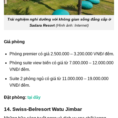
Trải nghiệm nghỉ dưỡng với không gian sống đẳng cấp ở
Sadara Resort
(Hình ảnh: Internet)
Giá phòng
Phòng premier có giá 2.500.000 – 3.200.000 VNĐ/ đêm.
Phòng suite view biển có giá từ 7.000.000 – 12.000.000
VNĐ/ đêm.
Suite 2 phòng ngủ có giá từ 11.000.000 – 19.000.000
VNĐ/ đêm.
Đặt phòng:
tại đây
14. Swiss-Belresort Watu Jimbar