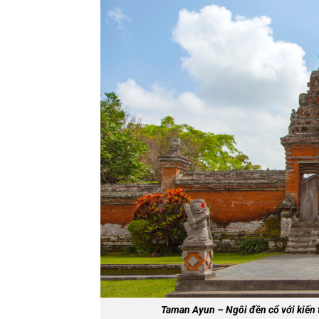
Taman Ayun – Ngôi đền cổ với kiến t