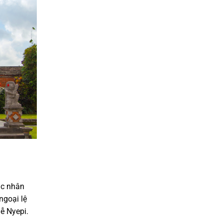
ác nhân
ngoại lệ
ễ Nyepi.