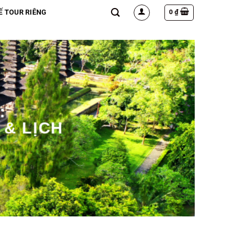
0
₫
Ế TOUR RIÊNG
:
 & LỊCH