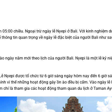
:00 chiều. Ngoại trừ ngày lễ Nyepi ở Bali. Với kinh nghiệm du 
hông tin quan trọng về ngày lễ đặc biệt của người Bali như sa
ào ngày năm mới theo lịch của người Bali. Nyepi là một lễ kỷ n
. Lễ Nyepi được tổ chức từ 6 giờ sáng ngày hôm nay đến 6 giờ 
hính vì thế những hoạt động gây ồn ào đều bị cấm. Vào ngày lễ 
ậm chí là tham gia các hoạt động tham quan du lịch ở Taman A