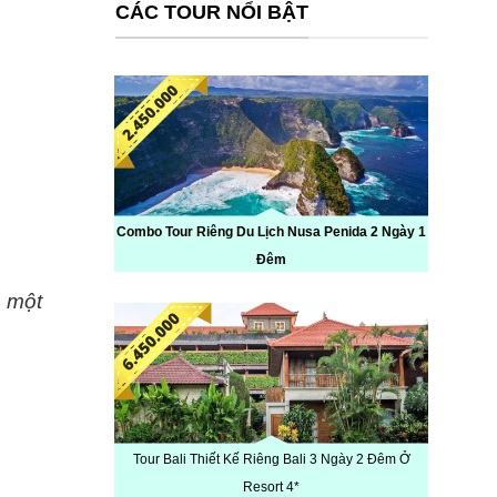
CÁC TOUR NỔI BẬT
Combo Tour Riêng Du Lịch Nusa Penida 2 Ngày 1
Đêm
, một
Tour Bali Thiết Kế Riêng Bali 3 Ngày 2 Đêm Ở
Resort 4*