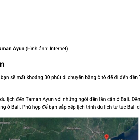
 Taman Ayun
(Hình ảnh: Internet)
un
, bạn sẽ mất khoảng 30 phút di chuyển bằng ô tô để đi đến đề
r du lịch đến Taman Ayun với những ngôi đền lân cận ở Bali.
Đề
ếng
ở Bali
. Phù hợp để bạn sắp xếp
lịch trình du lịch tự túc Bali
d