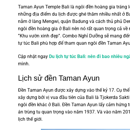
Taman Ayun Temple Bali là ngôi đền hoàng gia tráng 
những địa điểm du lịch được ghé thăm nhiều nhất ở Ba
nằm ở làng Mengwi, quận Badung và cách thủ phủ De
ngôi đền hoàng gia ở Bali nên nó rất quan trọng cả về
”Khu vườn xinh đẹp”. Combo Nghỉ Dưỡng sẽ mang đến cho
tự túc Bali phù hợp để tham quan ngôi đền Taman Ayun 
Cập nhật ngay
Du lịch tự túc Bali: nên đi bao nhiêu n
mình.
Lịch sử đền Taman Ayun
Đền Taman Ayun được xây dựng vào thế kỷ 17. Cụ th
xây dựng bởi vị vua đầu tiên của Bali là Tjokerda Sak
ngôi đền khác ở Bali. Đền Taman Ayun lấy cảm hứng từ
án trùng tu quan trọng vào năm 1937. Và vào năm 20
lịch thế giới.