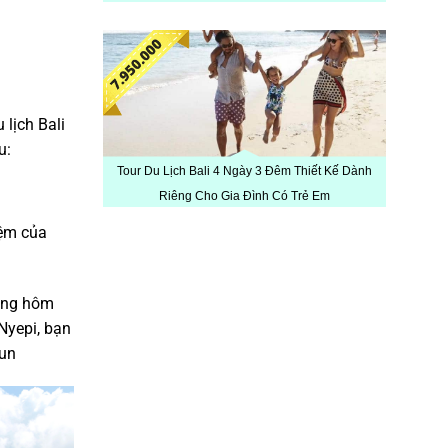
lịch Bali
u:
Tour Du Lịch Bali 4 Ngày 3 Đêm Thiết Kế Dành
Riêng Cho Gia Đình Có Trẻ Em
iệm của
sáng hôm
Nyepi, bạn
yun