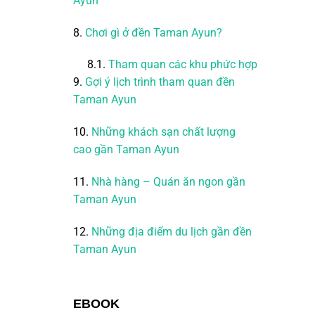
Ayun
8.
Chơi gì ở đền Taman Ayun?
8.1.
Tham quan các khu phức hợp
9.
Gợi ý lịch trình tham quan đền
Taman Ayun
10.
Những khách sạn chất lượng
cao gần Taman Ayun
11.
Nhà hàng – Quán ăn ngon gần
Taman Ayun
12.
Những địa điểm du lịch gần đền
Taman Ayun
EBOOK