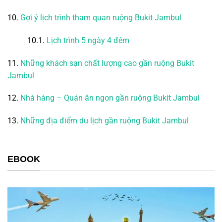
10.
Gợi ý lịch trình tham quan ruộng Bukit Jambul
10.1.
Lịch trình 5 ngày 4 đêm
11.
Những khách sạn chất lượng cao gần ruộng Bukit
Jambul
12.
Nhà hàng – Quán ăn ngon gần ruộng Bukit Jambul
13.
Những địa điểm du lịch gần ruộng Bukit Jambul
EBOOK