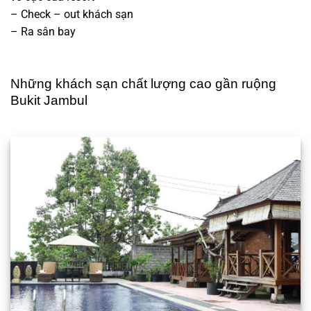
– Check – out khách sạn
– Ra sân bay
Những khách sạn chất lượng cao gần ruộng
Bukit Jambul