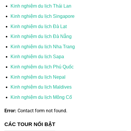
Kinh nghiệm du lịch Thái Lan
Kinh nghiệm du lịch Singapore
Kinh nghiệm du lịch Đà Lạt
Kinh nghiệm du lịch Đà Nẵng
Kinh nghiệm du lịch Nha Trang
Kinh nghiệm du lịch Sapa
Kinh nghiệm du lịch Phú Quốc
Kinh nghiệm du lịch Nepal
Kinh nghiệm du lịch Maldives
Kinh nghiệm du lịch Mông Cổ
Error:
Contact form not found.
CÁC TOUR NỔI BẬT