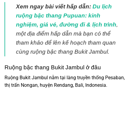
Xem ngay bài viết hấp dẫn:
Du lịch
ruộng bậc thang Pupuan: kinh
nghiệm, giá vé, đường đi & lịch trình
,
một địa điểm hấp dẫn mà bạn có thể
tham khảo để lên kế hoạch tham quan
cùng ruộng bậc thang Bukit Jambul.
Ruộng bậc thang Bukit Jambul ở đâu
Ruộng Bukit Jambul nằm tại làng truyền thống Pesaban,
thị trấn Nongan, huyện Rendang, Bali, Indonesia.