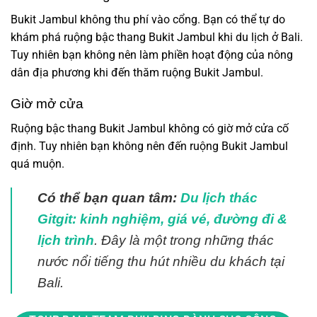
Bukit Jambul không thu phí vào cổng. Bạn có thể tự do
khám phá ruộng bậc thang Bukit Jambul khi du lịch ở Bali.
Tuy nhiên bạn không nên làm phiền hoạt động của nông
dân địa phương khi đến thăm ruộng Bukit Jambul.
Giờ mở cửa
Ruộng bậc thang Bukit Jambul không có giờ mở cửa cố
định. Tuy nhiên bạn không nên đến ruộng Bukit Jambul
quá muộn.
Có thể bạn quan tâm:
Du lịch thác
Gitgit: kinh nghiệm, giá vé, đường đi &
lịch trình
. Đây là một trong những thác
nước nổi tiếng thu hút nhiều du khách tại
Bali.