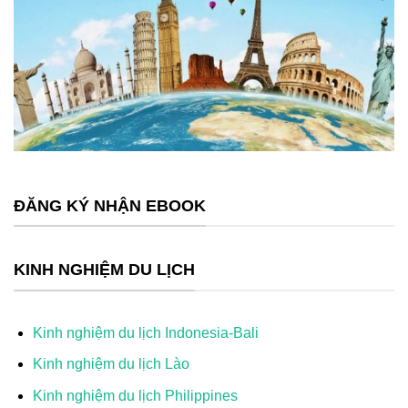
ĐĂNG KÝ NHẬN EBOOK
KINH NGHIỆM DU LỊCH
Kinh nghiệm du lịch Indonesia-Bali
Kinh nghiệm du lịch Lào
Kinh nghiệm du lịch Philippines