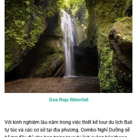
Goa Raja Waterfall
Với kinh nghiệm lâu năm trong việc thiết kế tour du lịch Bali
tự túc và các cơ sở tại địa phương. Combo Nghỉ Dưỡng sẽ