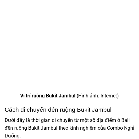
Vị trí ruộng Bukit Jambul
(Hình ảnh: Internet)
Cách di chuyển đến ruộng Bukit Jambul
Dưới đây là thời gian di chuyển từ một số địa điểm ở Bali
đến ruộng Bukit Jambul theo kinh nghiệm của Combo Nghỉ
Dưỡng.