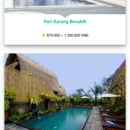
Puri Karang Besakih
870.000
~ 1.200.000 VNĐ