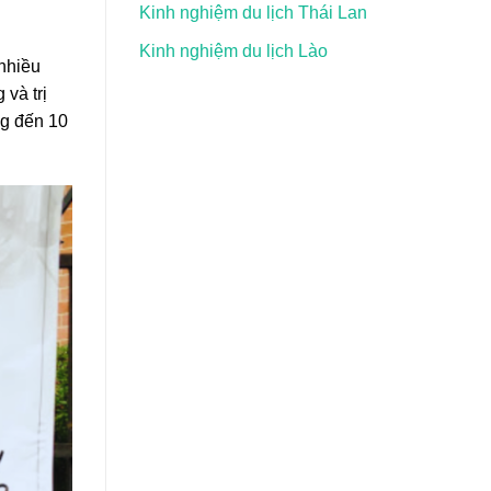
Kinh nghiệm du lịch Thái Lan
Kinh nghiệm du lịch Lào
nhiều
và trị
ng đến 10