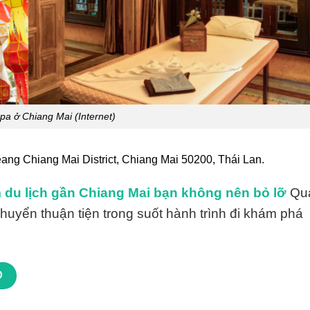
pa ở Chiang Mai (Internet)
ang Chiang Mai District, Chiang Mai 50200, Thái Lan.
 du lịch gần Chiang Mai bạn không nên bỏ lỡ
Qu
huyển thuận tiện trong suốt hành trình đi khám phá
Đ