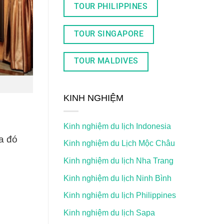
TOUR PHILIPPINES
TOUR SINGAPORE
TOUR MALDIVES
KINH NGHIỆM
Kinh nghiệm du lịch Indonesia
a đó
Kinh nghiệm du Lịch Mộc Châu
Kinh nghiệm du lịch Nha Trang
Kinh nghiệm du lịch Ninh Bình
Kinh nghiệm du lịch Philippines
Kinh nghiệm du lịch Sapa