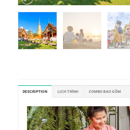
DESCRIPTION
LỊCH TRÌNH
COMBO BAO GỒM