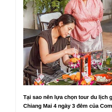
Tại sao nên lựa chọn tour du lịch
Chiang Mai 4 ngày 3 đêm của C