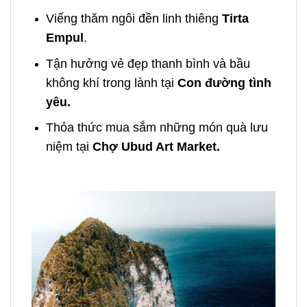
Viếng thăm ngôi đền linh thiêng
Tirta
Empul
.
Tận hưởng vẻ đẹp thanh bình và bầu
không khí trong lành tại
Con đường tình
yêu.
Thỏa thức mua sắm những món quà lưu
niệm tại
Chợ Ubud Art Market.