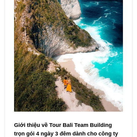
Giới thiệu về Tour Bali Team Building
trọn gói 4 ngày 3 đêm dành cho công ty