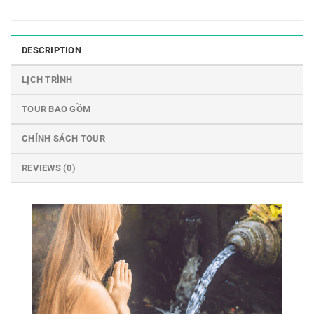
DESCRIPTION
LỊCH TRÌNH
TOUR BAO GỒM
CHÍNH SÁCH TOUR
REVIEWS (0)