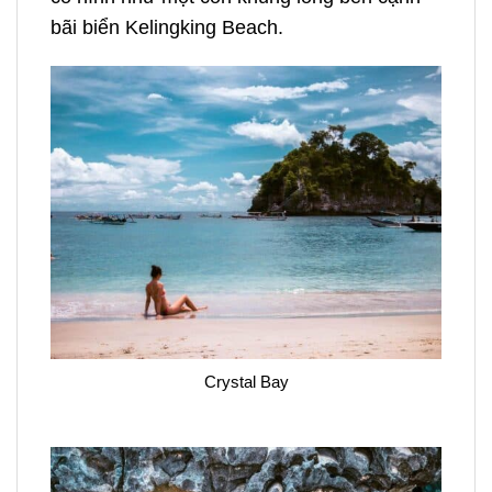
bãi biển Kelingking Beach.
Crystal Bay