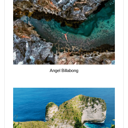
Angel Billabong