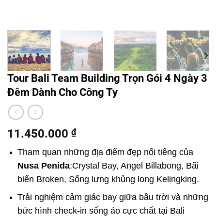
Tour Bali Team Building Trọn Gói 4 Ngày 3
Đêm Dành Cho Công Ty
11.450.000
₫
Tham quan những địa điểm đẹp nổi tiếng của
Nusa Penida
:Crystal Bay, Angel
Billabong, Bãi
biển Broken, Sống lưng khủng long Kelingking.
Trải nghiệm cảm giác bay giữa bầu trời và những
bức hình check-in sống ảo cực chất tại Bali