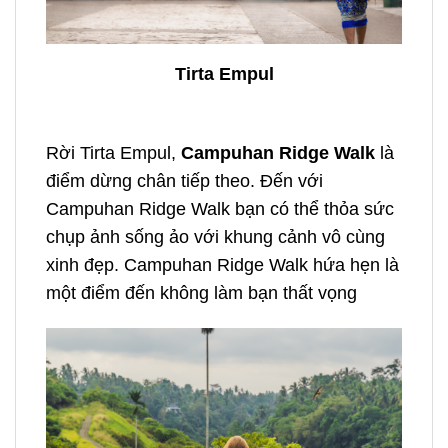
Tirta Empul
Rời Tirta Empul,
Campuhan Ridge Walk
là
điểm dừng chân tiếp theo
. Đến với
Campuhan Ridge Walk bạn có thể thỏa sức
chụp ảnh sống ảo với khung cảnh vô cùng
xinh đẹp. Campuhan Ridge Walk hứa hẹn là
một điểm đến không làm bạn thất vọng