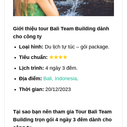
Giới thiệu tour Bali Team Building dành
cho công ty
Loại hình:
Du lịch tự túc – gói package.
Tiêu chuẩn:
★★★★
Lịch trình:
4 ngày 3 đêm.
Địa điểm:
Bali, Indonesia
.
Thời gian:
20/12/2023
Tại sao bạn nên tham gia Tour Bali Team
Building trọn gói 4 ngày 3 đêm dành cho