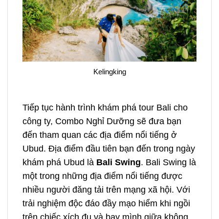
Kelingking
Tiếp tục hành trình khám phá
tour Bali cho
công ty,
Combo Nghỉ Dưỡng sẽ đưa bạn
đến tham quan các địa điểm nổi tiếng ở
Ubud. Địa điểm đầu tiên bạn đến trong ngày
khám phá Ubud là
Bali Swing
. Bali Swing là
một trong những địa điểm nổi tiếng được
nhiều người đăng tải trên mạng xã hội. Với
trải nghiệm độc đáo đầy mạo hiểm khi ngồi
trên chiếc xích đu và bay mình giữa không