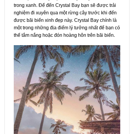
trong xanh. Để đến Crystal Bay bạn sẽ được trải
nghiệm đi xuyên qua một rừng cây trước khi đến
được bãi biển xinh đẹp này. Crystal Bay chính là
một trong những địa điểm lý tưởng nhất để bạn có
thể tắm nắng hoặc đón hoàng hôn trên bãi biển.