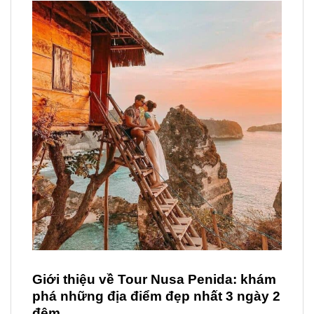
Giới thiệu về Tour Nusa Penida: khám
phá những địa điểm đẹp nhất 3 ngày 2
đêm