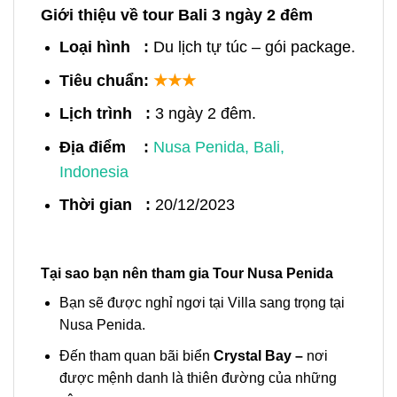
Giới thiệu về tour Bali 3 ngày 2 đêm
Loại hình :
Du lịch tự túc – gói package.
Tiêu chuẩn:
★★★
Lịch trình :
3 ngày 2 đêm.
Địa điểm :
Nusa Penida, Bali,
Indonesia
Thời gian :
20/12/2023
Tại sao bạn nên tham gia Tour Nusa Penida
Bạn sẽ được nghỉ ngơi tại Villa sang trọng tại
Nusa Penida.
Đến tham quan bãi biển
Crystal Bay –
nơi
được mệnh danh là thiên đường của những