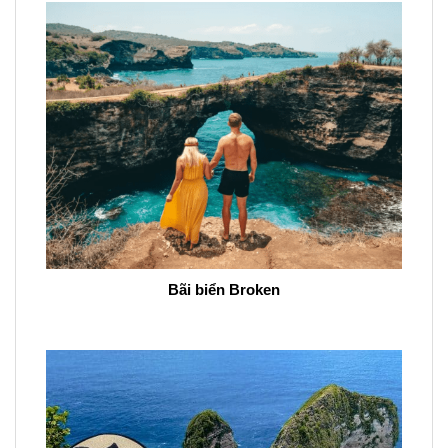
Bãi biển Broken