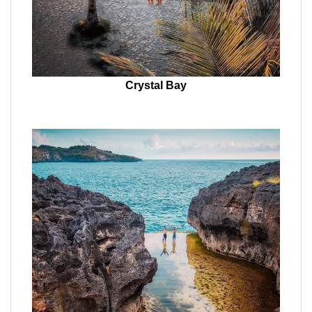
Crystal Bay