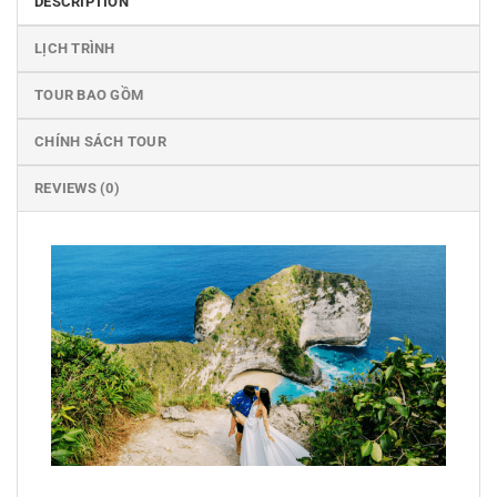
DESCRIPTION
LỊCH TRÌNH
TOUR BAO GỒM
CHÍNH SÁCH TOUR
REVIEWS (0)