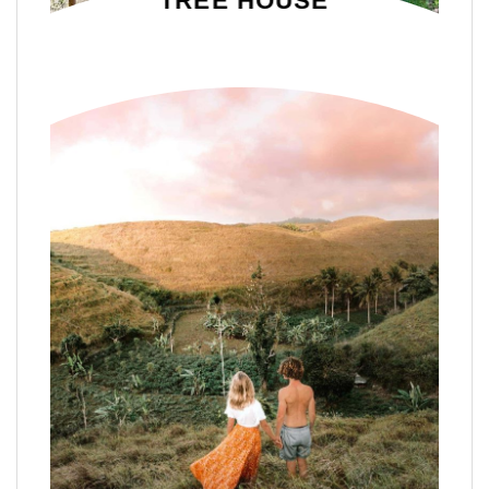
TREE HOUSE