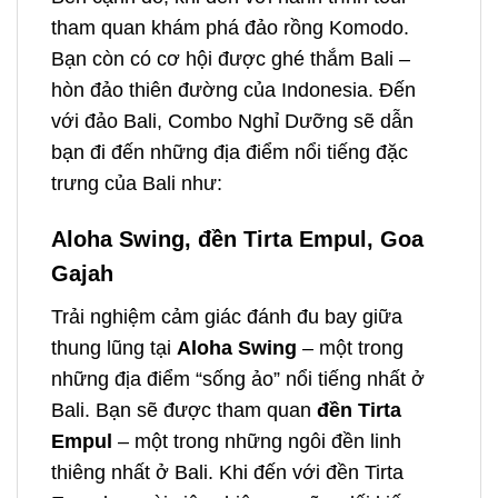
tham quan khám phá đảo rồng Komodo.
Bạn còn có cơ hội được ghé thắm Bali –
hòn đảo thiên đường của Indonesia.
Đến
với đảo Bali
, Combo Nghỉ Dưỡng sẽ dẫn
bạn đi đến những địa điểm nổi tiếng đặc
trưng của Bali như:
Aloha Swing, đền Tirta Empul, Goa
Gajah
Trải nghiệm cảm giác đánh đu bay giữa
thung lũng tại
Aloha Swing
– một trong
những địa điểm “sống ảo” nổi tiếng nhất ở
Bali. Bạn sẽ được tham quan
đền Tirta
Empul
– một trong những ngôi đền linh
thiêng nhất ở Bali. Khi đến với đền Tirta