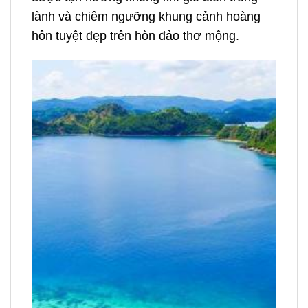
lành và chiêm ngưỡng khung cảnh hoàng
hôn tuyệt đẹp trên hòn đảo thơ mộng.