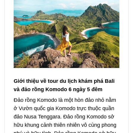
Giới thiệu về tour du lịch khám phá Bali
và đảo rồng Komodo 6 ngày 5 đêm
Đảo rồng Komodo là một hòn đảo nhỏ nằm
ở Vườn quốc gia Komodo trực thuộc quần
đảo Nusa Tenggara. Đảo rồng Komodo sở
hữu khung cảnh thiên nhiên vô cùng phong