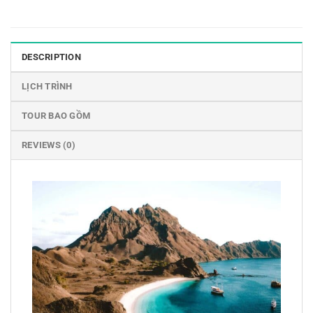
DESCRIPTION
LỊCH TRÌNH
TOUR BAO GỒM
REVIEWS (0)