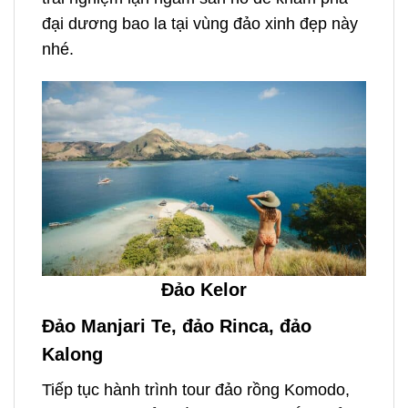
đại dương bao la tại vùng đảo xinh đẹp này
nhé.
Đảo Kelor
Đảo Manjari Te, đảo Rinca, đảo
Kalong
Tiếp tục hành trình tour đảo rồng Komodo,