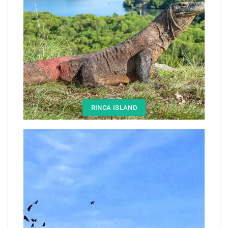
RINCA ISLAND