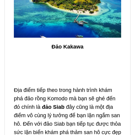
Đảo Kakawa
Địa điểm tiếp theo trong hành trình khám
phá đảo rồng Komodo mà bạn sẽ ghé đến
đó chính là
đảo Siab
đây cũng là một địa
điểm vô cùng lý tưởng để bạn lặn ngắm san
hô. Đến với đảo Siab bạn tiếp tục được thỏa
sức lặn biển khám phá thảm san hô cực đẹp