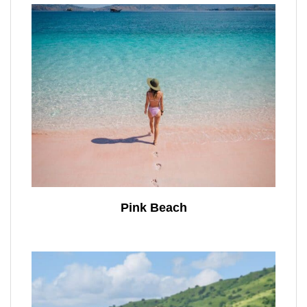
Pink Beach