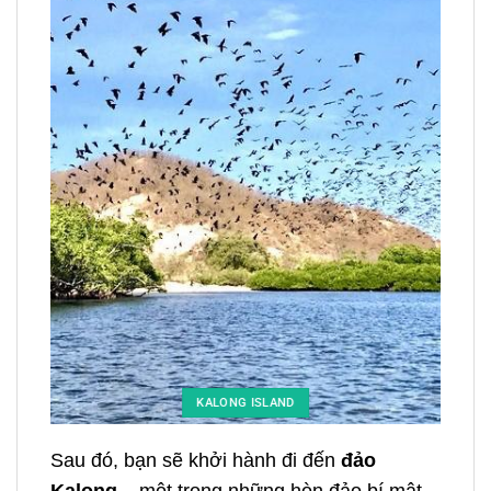
KALONG ISLAND
Sau đó, bạn sẽ khởi hành đi đến
đảo