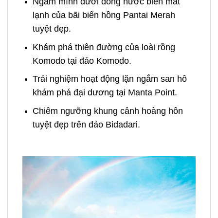
Ngâm mình dưới dòng nước biển mát
lạnh của bãi biển hồng Pantai Merah
tuyệt đẹp.
Khám phá thiên đường của loài rồng
Komodo tại đảo Komodo.
Trải nghiệm hoạt động lặn ngắm san hô
khám phá đại dương tại Manta Point.
Chiêm ngưỡng khung cảnh hoàng hôn
tuyệt đẹp trên đảo Bidadari.