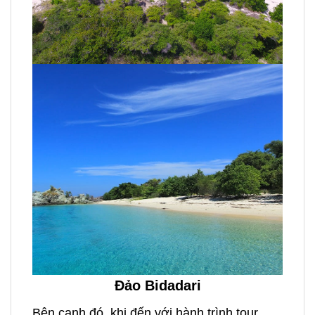
Đảo Bidadari
Bên cạnh đó, khi đến với hành trình tour