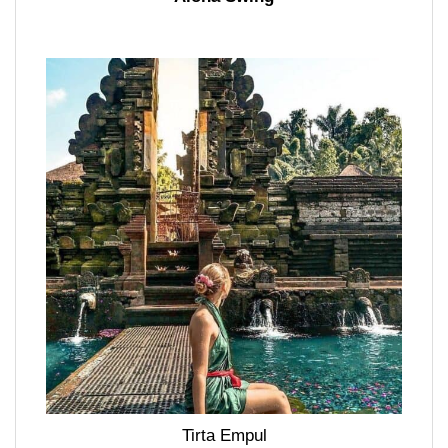
Tirta Empul