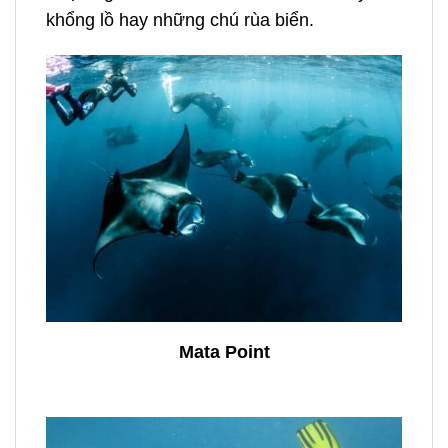
khổng lồ hay những chú rùa biển.
Mata Point