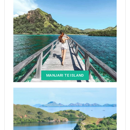
MANJARI TE ISLAND