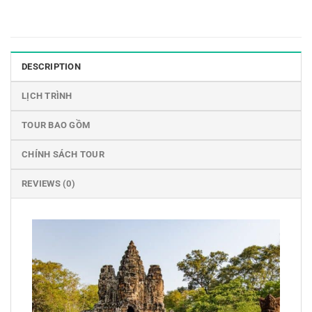
DESCRIPTION
LỊCH TRÌNH
TOUR BAO GỒM
CHÍNH SÁCH TOUR
REVIEWS (0)