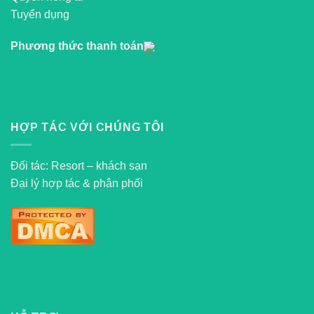
Tuyển dụng
Phương thức thanh toán
HỢP TÁC VỚI CHÚNG TÔI
Đối tác: Resort – khách sạn
Đại lý hợp tác & phân phối