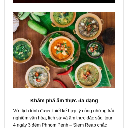
Khám phá ẩm thực đa dạng
Với lịch trình được thiết kế hợp lý cùng những trải
nghiệm văn hóa, lịch sử và ẩm thực đặc sắc,
tour
4 ngày 3 đêm Phnom Penh –
Siem Reap
chắc