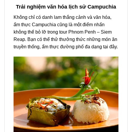
Trải nghiệm văn hóa lịch sử Campuchia
Không chỉ có danh lam thắng cảnh và văn hóa,
ẩm thực Campuchia cũng là một điểm nhấn
không thể bỏ lỡ trong
tour
Phnom Penh –
Siem
Reap
. Bạn có thể thử thưởng thức những món ăn
truyền thống, ẩm thực đường phố đa dạng tại đây.