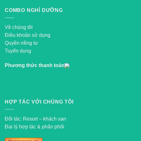
Rannalhi 4*
COMBO NGHỈ DƯỠNG
Về chúng tôi
Điều khoản sử dụng
Quyền riêng tư
Tuyển dụng
Phương thức thanh toán
HỢP TÁC VỚI CHÚNG TÔI
Đối tác: Resort – khách sạn
Đại lý hợp tác & phân phối