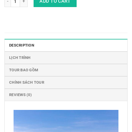
ADD TO CART
DESCRIPTION
LỊCH TRÌNH
TOUR BAO GỒM
CHÍNH SÁCH TOUR
REVIEWS (0)