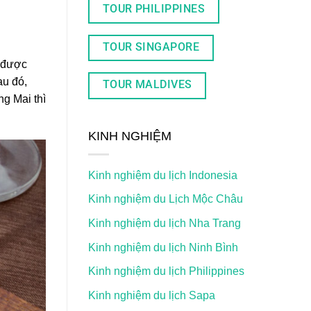
TOUR PHILIPPINES
TOUR SINGAPORE
a được
au đó,
TOUR MALDIVES
ng Mai thì
KINH NGHIỆM
Kinh nghiệm du lịch Indonesia
Kinh nghiệm du Lịch Mộc Châu
Kinh nghiệm du lịch Nha Trang
Kinh nghiệm du lịch Ninh Bình
Kinh nghiệm du lịch Philippines
Kinh nghiệm du lịch Sapa