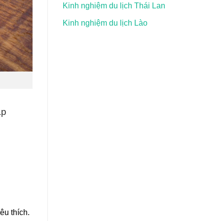
Kinh nghiệm du lịch Thái Lan
Kinh nghiệm du lịch Lào
ập
êu thích.