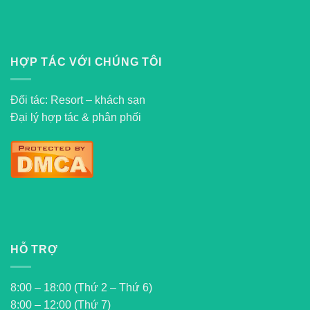
HỢP TÁC VỚI CHÚNG TÔI
Đối tác: Resort – khách sạn
Đại lý hợp tác & phân phối
HỖ TRỢ
8:00 – 18:00 (Thứ 2 – Thứ 6)
8:00 – 12:00 (Thứ 7)