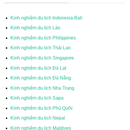
Kinh nghiệm du lịch Indonesia-Bali
Kinh nghiệm du lịch Lào
Kinh nghiệm du lịch Philippines
Kinh nghiệm du lịch Thái Lan
Kinh nghiệm du lịch Singapore
Kinh nghiệm du lịch Đà Lạt
Kinh nghiệm du lịch Đà Nẵng
Kinh nghiệm du lịch Nha Trang
Kinh nghiệm du lịch Sapa
Kinh nghiệm du lịch Phú Quốc
Kinh nghiệm du lịch Nepal
Kinh nghiệm du lịch Maldives