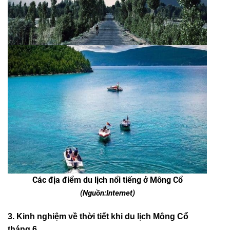
Các địa điểm du lịch nổi tiếng ở Mông Cổ
(Nguồn:Internet)
3. Kinh nghiệm về thời tiết khi du lịch Mông Cổ
tháng 6