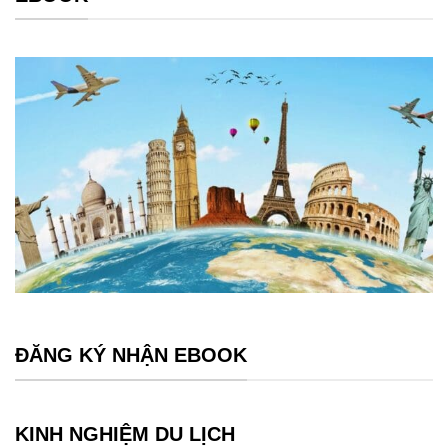
ĐĂNG KÝ NHẬN EBOOK
KINH NGHIỆM DU LỊCH