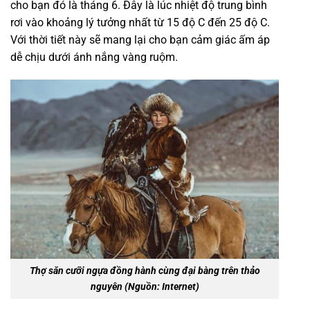
cho bạn đó là tháng 6. Đây là lúc nhiệt độ trung bình
rơi vào khoảng lý tưởng nhất từ 15 độ C đến 25 độ C.
Với thời tiết này sẽ mang lại cho bạn cảm giác ấm áp
dễ chịu dưới ánh nắng vàng ruộm.
Thợ săn cưỡi ngựa đồng hành cùng đại bàng trên thảo
nguyên
(Nguồn: Internet)