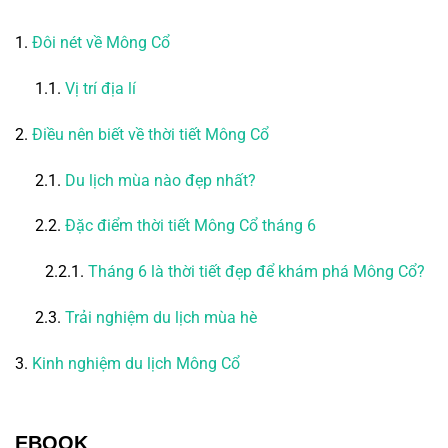
1.
Đôi nét về Mông Cổ
1.1.
Vị trí địa lí
2.
Điều nên biết về thời tiết Mông Cổ
2.1.
Du lịch mùa nào đẹp nhất?
2.2.
Đặc điểm thời tiết Mông Cổ tháng 6
2.2.1.
Tháng 6 là thời tiết đẹp để khám phá Mông Cổ?
2.3.
Trải nghiệm du lịch mùa hè
3.
Kinh nghiệm du lịch Mông Cổ
EBOOK