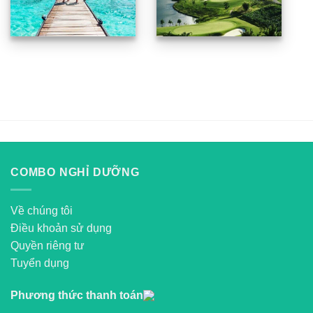
COMBO NGHỈ DƯỠNG
Về chúng tôi
Điều khoản sử dụng
Quyền riêng tư
Tuyển dụng
Phương thức thanh toán