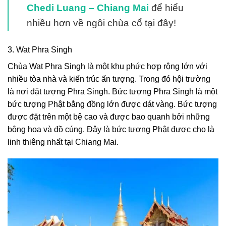
Chedi Luang – Chiang Mai
để hiểu
nhiều hơn về ngôi chùa cổ tại đây!
3. Wat Phra Singh
Chùa Wat Phra Singh là một khu phức hợp rộng lớn với
nhiều tòa nhà và kiến trúc ấn tượng. Trong đó hội trường
là nơi đặt tượng Phra Singh. Bức tượng Phra Singh là một
bức tượng Phật bằng đồng lớn được dát vàng. Bức tượng
được đặt trên một bệ cao và được bao quanh bởi những
bông hoa và đồ cúng. Đây là bức tượng Phật được cho là
linh thiêng nhất tại Chiang Mai.