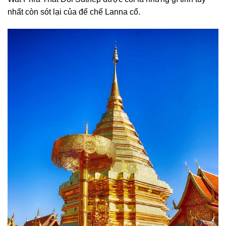
nhất còn sót lại của đế chế Lanna cổ.