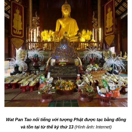
Wat Pan Tao nổi tiếng với tượng Phật được tạc bằng đồng
và tồn tại từ thế kỷ thứ 13
(Hình ảnh: Internet)