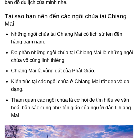
bản đồ du lịch của mình nhé.
Tại sao bạn nên đến các ngôi chùa tại Chiang
Mai
Những ngôi chùa tại Chiang Mai có lịch sử lên đến
hàng trăm năm.
Đa phần những ngôi chùa tại Chiang Mai là những ngôi
chùa vô cùng linh thiêng.
Chiang Mai là vùng đất của Phật Giáo.
Kiến trúc tại các ngôi chùa ở Chiang Mai rất đẹp và đa
dạng.
Tham quan các ngôi chùa là cơ hội để tìm hiểu về văn
hoá, bản sắc cũng như tôn giáo của người dân Chiang
Mai