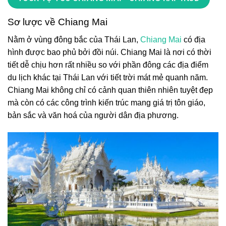
Sơ lược về Chiang Mai
Nằm ở vùng đông bắc của Thái Lan,
Chiang Mai
có địa
hình được bao phủ bởi đồi núi. Chiang Mai là nơi có thời
tiết dễ chịu hơn rất nhiều so với phần đông các địa điểm
du lịch khác tại Thái Lan với tiết trời mát mẻ quanh năm.
Chiang Mai không chỉ có cảnh quan thiên nhiên tuyệt đẹp
mà còn có các công trình kiến trúc mang giá trị tôn giáo,
bản sắc và văn hoá của người dân địa phương.