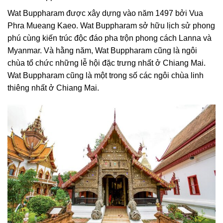
Wat Buppharam được xây dựng vào năm 1497 bởi Vua
Phra Mueang Kaeo. Wat Buppharam sở hữu lịch sử phong
phú cùng kiến trúc độc đáo pha trộn phong cách Lanna và
Myanmar. Và hằng năm, Wat Buppharam cũng là ngôi
chùa tổ chức những lễ hội đặc trưng nhất ở Chiang Mai.
Wat Buppharam cũng là một trong số các ngôi chùa linh
thiêng nhất ở Chiang Mai.