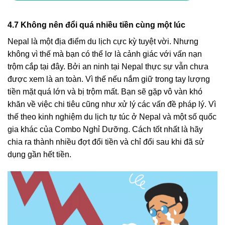
4.7 Không nên đổi quá nhiều tiền cùng một lúc
Nepal là một địa điểm du lịch cực kỳ tuyệt vời. Nhưng
không vì thế mà bạn có thể lơ là cảnh giác với vấn nạn
trộm cắp tại đây. Bởi an ninh tại Nepal thực sự vẫn chưa
được xem là an toàn. Vì thế nếu nắm giữ trong tay lượng
tiền mặt quá lớn và bị trộm mất. Bạn sẽ gặp vô vàn khó
khăn về việc chi tiêu cũng như xử lý các vấn đề pháp lý. Vì
thế theo kinh nghiệm du lịch tự túc ở Nepal và một số quốc
gia khác của Combo Nghỉ Dưỡng. Cách tốt nhất là hãy
chia ra thành nhiều đợt đổi tiền và chỉ đổi sau khi đã sử
dụng gần hết tiền.