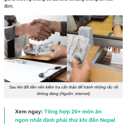
đơn.
Sau khi đổi tiền nên kiểm tra cẩn thận để tránh những rắc rối
không đáng (Nguồn: internet)
Xem ngay:
Tổng hợp 20+ món ăn
ngon nhất định phải thử khi đến Nepal