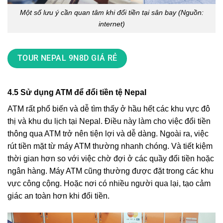
Một số lưu ý cần quan tâm khi đổi tiền tại sân bay (Nguồn:
internet)
TOUR NEPAL 9N8D GIÁ RẺ
4.5 Sử dụng ATM để đổi tiền
tệ Nepal
ATM rất phổ biến và dễ tìm thấy ở hầu hết các khu vực đô
thị và khu du lịch tại Nepal. Điều này làm cho việc đổi tiền
thông qua ATM trở nên tiện lợi và dễ dàng. Ngoài ra, việc
rút tiền mặt từ máy ATM thường nhanh chóng. Và tiết kiệm
thời gian hơn so với việc chờ đợi ở các quầy đổi tiền hoặc
ngân hàng. Máy ATM cũng thường được đặt trong các khu
vực công cộng. Hoặc nơi có nhiều người qua lại, tạo cảm
giác an toàn hơn khi đổi tiền.