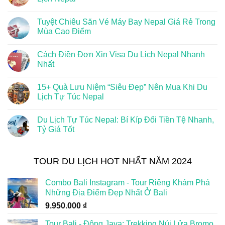
Tuyệt Chiêu Săn Vé Máy Bay Nepal Giá Rẻ Trong
Mùa Cao Điểm
Cách Điền Đơn Xin Visa Du Lịch Nepal Nhanh
Nhất
15+ Quà Lưu Niệm “Siêu Đẹp” Nên Mua Khi Du
Lịch Tự Túc Nepal
Du Lịch Tự Túc Nepal: Bí Kíp Đổi Tiền Tệ Nhanh,
Tỷ Giá Tốt
TOUR DU LỊCH HOT NHẤT NĂM 2024
Combo Bali Instagram - Tour Riêng Khám Phá
Những Địa Điểm Đẹp Nhất Ở Bali
9.950.000
₫
Tour Bali - Đông Java: Trekking Núi Lửa Bromo