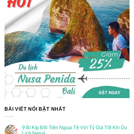
BÀI VIẾT NỔI BẬT NHẤT
9 Bí Kíp Đổi Tiền Ngoại Tệ Với Tỷ Giá Tốt Khi Du
Lịch Nepal