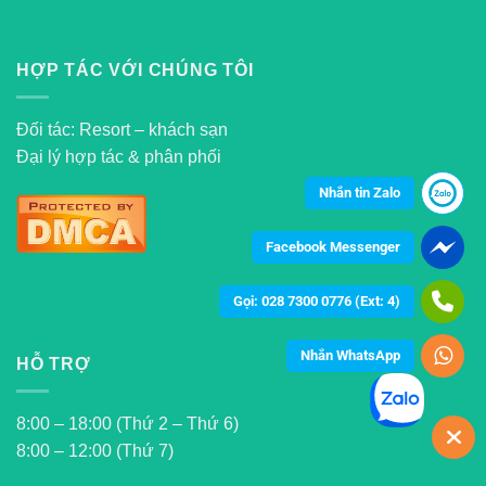
HỢP TÁC VỚI CHÚNG TÔI
Đối tác: Resort – khách sạn
Đại lý hợp tác & phân phối
Nhắn tin Zalo
Facebook Messenger
Gọi: 028 7300 0776 (Ext: 4)
Nhắn WhatsApp
HỖ TRỢ
8:00 – 18:00 (Thứ 2 – Thứ 6)
8:00 – 12:00 (Thứ 7)