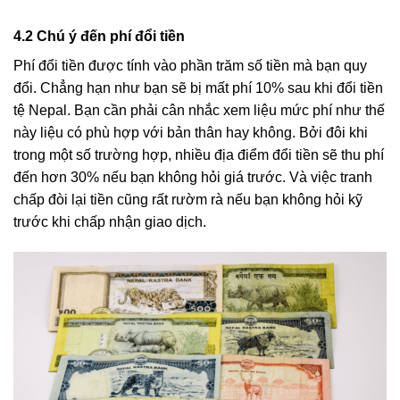
4.2 Chú ý đến phí đổi tiền
Phí đổi tiền được tính vào phần trăm số tiền mà bạn quy
đổi. Chẳng hạn như bạn sẽ bị mất phí 10% sau khi đổi tiền
tệ Nepal. Bạn cần phải cân nhắc xem liệu mức phí như thế
này liệu có phù hợp với bản thân hay không. Bởi đôi khi
trong một số trường hợp, nhiều địa điểm đổi tiền sẽ thu phí
đến hơn 30% nếu bạn không hỏi giá trước. Và việc tranh
chấp đòi lại tiền cũng rất rườm rà nếu bạn không hỏi kỹ
trước khi chấp nhận giao dịch.