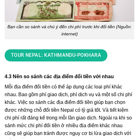
Bạn cần so sánh và chú ý đến chi phí trước khi đổi tiền (Nguồn:
internet)
TOUR NEPAL: KATHMANDU-POKHARA
4.3 Nên so sánh các địa điểm đổi tiền với nhau
Mỗi địa điểm đổi tiền có thể áp dụng các loại phí khác
nhau. Bao gồm phí giao dịch, phí dịch vụ và một số chi phí
khác. Việc so sánh các địa điểm đổi tiền giúp bạn chọn
được những chỗ đổi tiền Nepal có tỷ giá tốt. Và tiết kiệm
chi phí rất đáng kể trong mỗi lần giao dịch. Ngoài ra khi so
sánh mức chi phí đổi tiền ở nhiều địa điểm khác nhau
cũng sẽ giúp bạn tránh được nguy cơ bị lừa giao dịch với