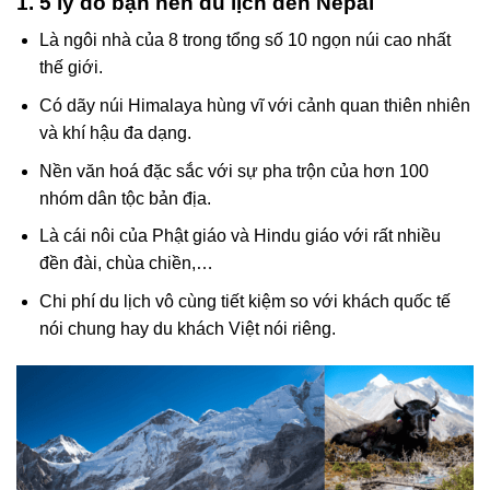
1. 5 lý do bạn nên du lịch đến Nepal
Là ngôi nhà của 8 trong tổng số 10 ngọn núi cao nhất
thế giới.
Có dãy núi Himalaya hùng vĩ với cảnh quan thiên nhiên
và khí hậu đa dạng.
Nền văn hoá đặc sắc với sự pha trộn của hơn 100
nhóm dân tộc bản địa.
Là cái nôi của Phật giáo và Hindu giáo với rất nhiều
đền đài, chùa chiền,…
Chi phí du lịch vô cùng tiết kiệm so với khách quốc tế
nói chung hay du khách Việt nói riêng.