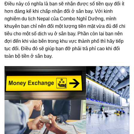
Điều này có nghĩa là bạn sẽ nhận được số tiền quy đổi ít
hơn đáng kể khi chấp nhận đổi ở sân bay. Với kinh
nghiệm du lịch Nepal của Combo Nghỉ Dưỡng, mình
khuyên bạn chỉ nên đổi một lượng tiền mặt vừa đủ để chi
tiêu cho một số dịch vụ ở sân bay. Phần còn lại bạn nên
đợi đến khi vào bên trong khu vực thành phố thì hãy tiếp
tục đổi. Điều đó sẽ giúp bạn đỡ phải trả phí cao khi đổi
toàn bộ tiền ở sân bay.