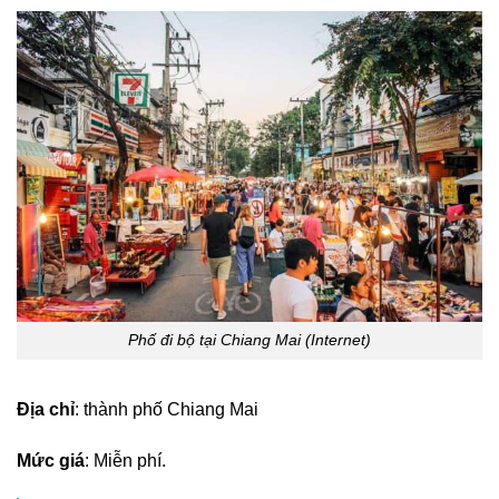
Phố đi bộ tại Chiang Mai (Internet)
Địa chỉ
: thành phố Chiang Mai
Mức giá
: Miễn phí.