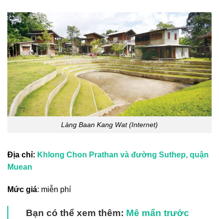
Làng Baan Kang Wat (Internet)
Địa chỉ:
Khlong Chon Prathan và đường Suthep, quận
Muean
Mức giá
: miễn phí
Bạn có thể xem thêm:
Mê mẩn trước