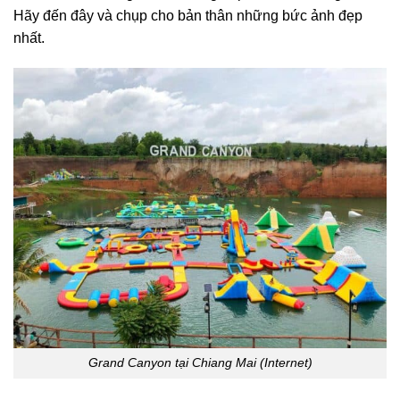
Hãy đến đây và chụp cho bản thân những bức ảnh đẹp
nhất.
Grand Canyon tại Chiang Mai (Internet)