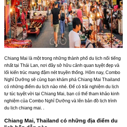
Chiang Mai là một trong những thành phố du lịch nổi tiếng
nhất tại Thái Lan, nơi đây sở hữu cảnh quan tuyệt đẹp và
lối kiến trúc mang đậm nét truyền thống. Hôm nay, Combo
Nghỉ Dưỡng sẽ cùng bạn khám phá Chiang Mai Thailand
có những điểm du lịch nào nhé. Để có trải nghiệm du lịch
tự túc tuyệt vời tại Chiang Mai, bạn có thể tham khảo kinh
nghiệm của Combo Nghỉ Dưỡng và lên bản đồ lịch trình
du lịch chiang mai. .
Chiang Mai, Thailand có những địa điểm du