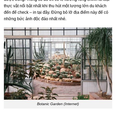
thực vật nổi bật nhất khi thu hút một lượng lớn du khách
đến để check – in tại đây. Đừng bỏ lỡ địa điểm này để có
những bức ảnh độc đáo nhất nhé.
Botanic Garden (Internet)