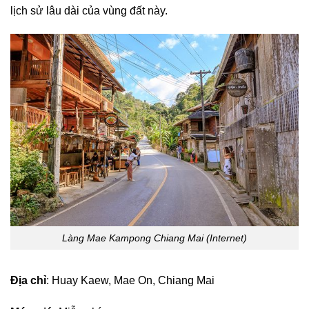
lịch sử lâu dài của vùng đất này.
Làng Mae Kampong Chiang Mai (Internet)
Địa chỉ
: Huay Kaew, Mae On, Chiang Mai