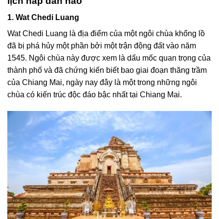
lịch hấp dẫn nào
1. Wat Chedi Luang
Wat Chedi Luang là địa điểm của một ngôi chùa khổng lồ
đã bị phá hủy một phần bởi một trận động đất vào năm
1545. Ngôi chùa này được xem là dấu mốc quan trọng của
thành phố và đã chứng kiến biết bao giai đoạn thăng trầm
của Chiang Mai, ngày nay đây là một trong những ngôi
chùa có kiến trúc độc đáo bậc nhất tại Chiang Mai.