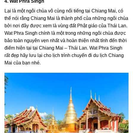
4. Wat Phra Singh
Lại là một ngôi chùa vô cùng nổi tiếng tại Chiang Mai, có
thể nói rằng Chiang Mai là thành phố của những ngôi chùa
bởi nơi đây được xem là vùng đất Phật giáo của Thái Lan.
Wat Phra Singh chính là một trong những ngôi chùa được
bảo toàn nguyên vẹn nhất và hoàn thiện nhất tính đến thời
điểm hiện tại tại Chiang Mai – Thái Lan. Wat Phra Singh
rất đẹp hãy lưu lại cho lịch trình chuyến đi du lịch Chiang
Mai của bạn nhé.