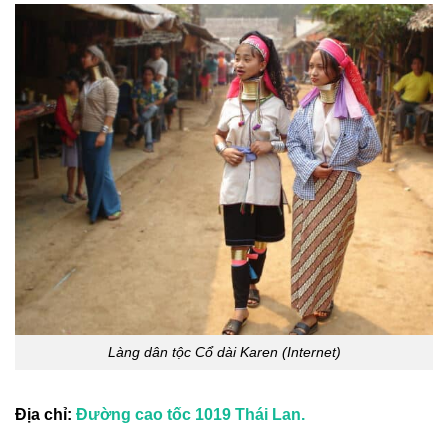
Làng dân tộc Cổ dài Karen (Internet)
Địa chỉ:
Đường cao tốc 1019 Thái Lan.