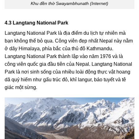
Khu đền thờ Swayambhunath (Internet)
4.3 Langtang National Park
Langtang National Park là địa điểm du lịch tự nhiên mà
bạn không thể bỏ qua. Công viên đẹp nhất Nepal này nằm
ở dãy Himalaya, phía bắc của thủ đô Kathmandu.
Langtang National Park thành lập vào năm 1976 và là
công viên quốc gia đầu tiên của Nepal. Langtang National
Park là nơi sinh sống của nhiều loài động thực vật hoang
dã quý hiếm như gấu trúc đỏ, khỉ langur, báo tuyết và tê
giác một sừng.