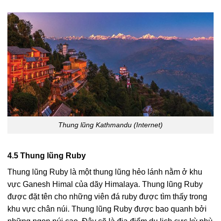
Thung lũng Kathmandu (Internet)
4.5 Thung lũng Ruby
Thung lũng Ruby là một thung lũng hẻo lánh nằm ở khu
vực Ganesh Himal của dãy Himalaya. Thung lũng Ruby
được đặt tên cho những viên đá ruby ​​được tìm thấy trong
khu vực chân núi. Thung lũng Ruby được bao quanh bởi