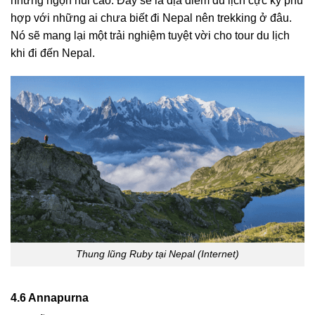
những ngọn núi cao. Đây sẽ là địa điểm du lịch cực kỳ phù
hợp với những ai chưa biết đi Nepal nên trekking ở đâu.
Nó sẽ mang lại một trải nghiệm tuyệt vời cho tour du lịch
khi đi đến Nepal.
Thung lũng Ruby tại Nepal (Internet)
4.6 Annapurna