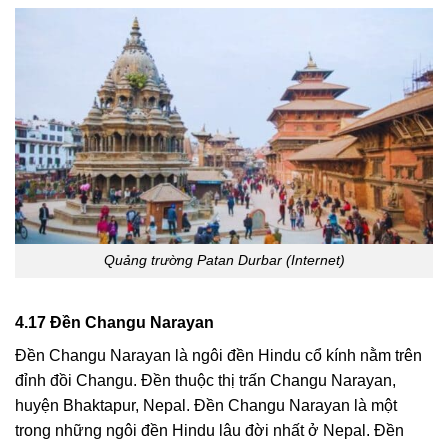
Quảng trường Patan Durbar (Internet)
4.17 Đền Changu Narayan
Đền Changu Narayan là ngôi đền Hindu cổ kính nằm trên
đỉnh đồi Changu. Đền thuộc thị trấn Changu Narayan,
huyện Bhaktapur, Nepal. Đền Changu Narayan là một
trong những ngôi đền Hindu lâu đời nhất ở Nepal. Đền