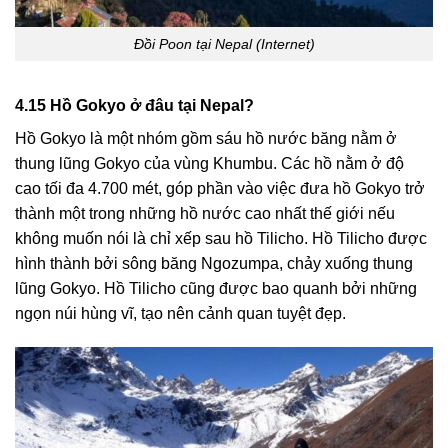
Đồi Poon tại Nepal (Internet)
4.15 Hồ Gokyo ở đâu tại Nepal?
Hồ Gokyo là một nhóm gồm sáu hồ nước băng nằm ở
thung lũng Gokyo của vùng Khumbu. Các hồ nằm ở độ
cao tối đa 4.700 mét, góp phần vào việc đưa hồ Gokyo trở
thành một trong những hồ nước cao nhất thế giới nếu
không muốn nói là chỉ xếp sau hồ Tilicho. Hồ Tilicho được
hình thành bởi sông băng Ngozumpa, chảy xuống thung
lũng Gokyo. Hồ Tilicho cũng được bao quanh bởi những
ngọn núi hùng vĩ, tạo nên cảnh quan tuyệt đẹp.