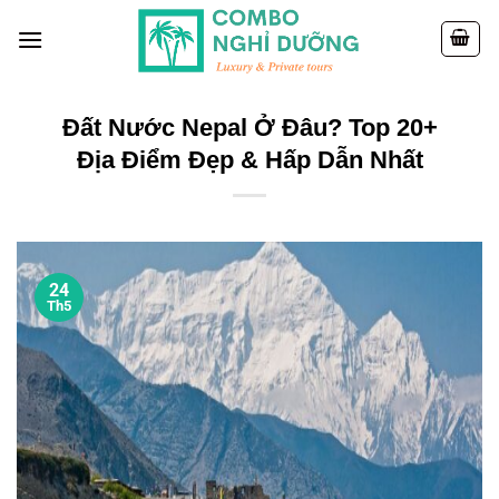
Skip
to
content
Đất Nước Nepal Ở Đâu? Top 20+
Địa Điểm Đẹp & Hấp Dẫn Nhất
24
Th5