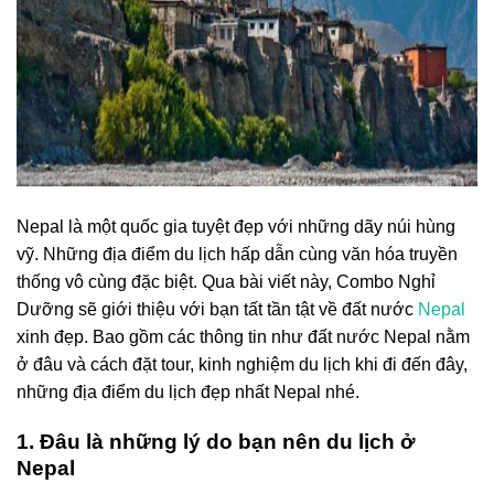
Nepal là một quốc gia tuyệt đẹp với những dãy núi hùng
vỹ. Những địa điểm du lịch hấp dẫn cùng văn hóa truyền
thống vô cùng đặc biệt. Qua bài viết này, Combo Nghỉ
Dưỡng sẽ giới thiệu với bạn tất tần tật về đất nước
Nepal
xinh đẹp. Bao gồm các thông tin như đất nước Nepal nằm
ở đâu và cách đặt tour, kinh nghiệm du lịch khi đi đến đây,
những địa điểm du lịch đẹp nhất Nepal nhé.
1. Đâu là những lý do bạn nên du lịch ở
Nepal