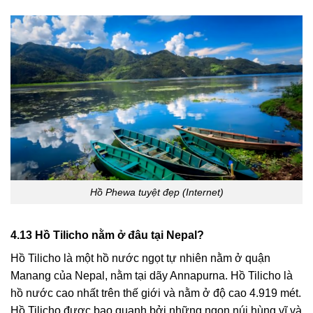
Hồ Phewa tuyệt đẹp (Internet)
4.13 Hồ Tilicho nằm ở đâu tại Nepal?
Hồ Tilicho là một hồ nước ngọt tự nhiên nằm ở quận
Manang của Nepal, nằm tại dãy Annapurna. Hồ Tilicho là
hồ nước cao nhất trên thế giới và nằm ở độ cao 4.919 mét.
Hồ Tilicho được bao quanh bởi những ngọn núi hùng vĩ và