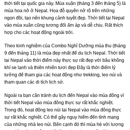
thời tiết tại quốc gia này. Mùa xuân (tháng 3 đến tháng 5) là
mùa hoa nở ở Nepal. Hoa đỗ quyên nở rộ trên những
ngọn đồi, tạo nên khung cảnh tuyệt đẹp. Thời tiết tại Nepal
vào mùa xuân cũng tương đối ấm áp và dễ chịu. Rất thích
hợp cho các hoạt động ngoài trời.
Theo kinh nghiệm của Combo Nghỉ Dưỡng mùa thu (tháng
9 đến tháng 11) là mùa đẹp nhất để du lịch Nepal. Thời tiết
tại Nepal vào thời điểm này thực sự rất đẹp với bầu không
khí se lạnh và thiên nhiên tươi đẹp Đây là thời điểm lý
tưởng để tham gia các hoạt động như trekking, leo núi và
tham quan các di tích lịch sử.
Ngoài ra bạn cần tránh du lịch đến Nepal vào mùa đông vì
thời tiết Nepal vào mùa đông thực sự rất khắc nghiệt.
Trong đó, hoạt động leo núi tại Nepal vào mùa đông thực
sự rất khắc nghiệt. Có thể gây nguy hiểm đến tính mạng
của những nhà leo núi. Bên cạnh đó thì mùa hè với lượng