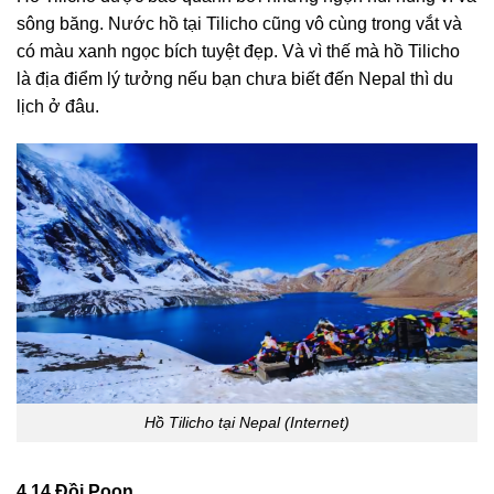
sông băng. Nước hồ tại Tilicho cũng vô cùng trong vắt và
có màu xanh ngọc bích tuyệt đẹp. Và vì thế mà hồ Tilicho
là địa điểm lý tưởng nếu bạn chưa biết đến Nepal thì du
lịch ở đâu.
Hồ Tilicho tại Nepal (Internet)
4.14 Đồi Poon