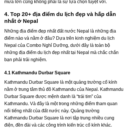
mưa lớn cũng không phải là sự lựa chọn tuyệt vời.
4. Top 20+ địa điểm du lịch đẹp và hấp dẫn
nhất ở Nepal
Những địa điểm đẹp nhất đất nước Nepal là những địa
điểm nào và nằm ở đâu? Dựa trên kinh nghiệm du lịch
Nepal của Combo Nghỉ Dưỡng, dưới đây là toàn bộ
những địa điểm du lịch đẹp nhất tại Nepal mà chắc chắn
bạn phải trải nghiệm.
4.1 Kathmandu Durbar Square
Kathmandu Durbar Square là một quảng trường cổ kính
nằm ở trung tâm thủ đô Kathmandu của Nepal. Kathmandu
Durbar Square được mệnh danh là “trái tim” của
Kathmandu. Và đây là một trong những điểm tham quan
nổi tiếng nhất của đất nước này. Quảng trường
Kathmandu Durbar Square là nơi tập trung nhiều cung
điện, đền đài và các công trình kiến trúc cổ kính khác.