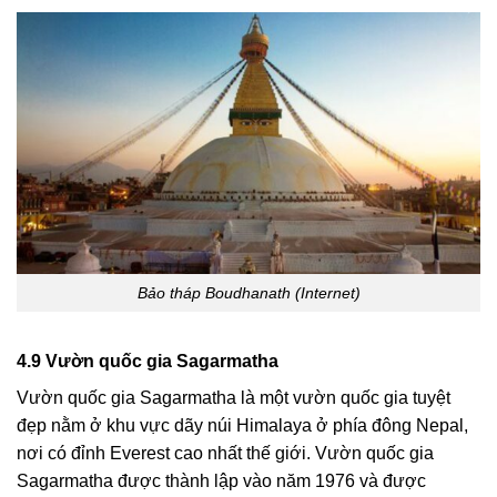
Bảo tháp Boudhanath (Internet)
4.9 Vườn quốc gia Sagarmatha
Vườn quốc gia Sagarmatha là một vườn quốc gia tuyệt
đẹp nằm ở khu vực dãy núi Himalaya ở phía đông Nepal,
nơi có đỉnh Everest cao nhất thế giới. Vườn quốc gia
Sagarmatha được thành lập vào năm 1976 và được