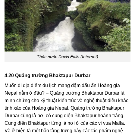
Thác nước Davis Falls (Internet)
4.20 Quảng trường Bhaktapur Durbar
Muốn đi địa điểm du lịch mang đậm dấu ấn Hoàng gia
Nepal nằm ở đâu? – Quảng trường Bhaktapur Durbar là
minh chứng cho kỹ thuật kiến trúc và nghệ thuật điêu khắc
tinh xảo của Hoàng gia Nepal. Quảng trường Bhaktapur
Durbar cũng là nơi có cung điện Bhaktapur hoành tráng.
Cung điện Bhaktapur từng là nơi ở của các vị vua Malla.
Và ở hiện là một bảo tàng trưng bày các tác phẩm nghệ