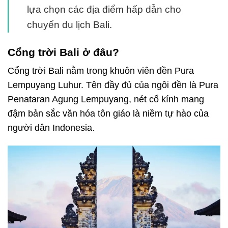
lựa chọn các địa điểm hấp dẫn cho
chuyến du lịch Bali.
Cổng trời Bali ở đâu?
Cổng trời Bali nằm trong khuôn viên đền Pura
Lempuyang Luhur. Tên đầy đủ của ngôi đền là Pura
Penataran Agung Lempuyang, nét cổ kính mang
đậm bản sắc văn hóa tôn giáo là niềm tự hào của
người dân Indonesia.