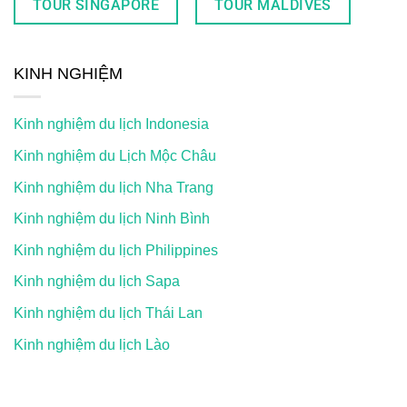
TOUR SINGAPORE
TOUR MALDIVES
KINH NGHIỆM
Kinh nghiệm du lịch Indonesia
Kinh nghiệm du Lịch Mộc Châu
Kinh nghiệm du lịch Nha Trang
Kinh nghiệm du lịch Ninh Bình
Kinh nghiệm du lịch Philippines
Kinh nghiệm du lịch Sapa
Kinh nghiệm du lịch Thái Lan
Kinh nghiệm du lịch Lào