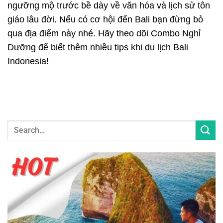
ngưỡng mộ trước bề dày về văn hóa và lịch sử tôn
giáo lâu đời. Nếu có cơ hội đến Bali bạn đừng bỏ
qua địa điểm này nhé. Hãy theo dõi Combo Nghỉ
Dưỡng để biết thêm nhiều tips khi du lịch Bali
Indonesia!