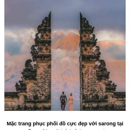
Mặc trang phục phối đồ cực đẹp với sarong tại