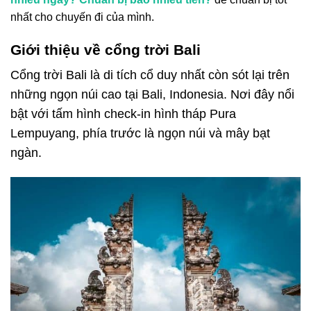
nhất cho chuyến đi của mình.
Giới thiệu về cổng trời Bali
Cổng trời Bali là di tích cổ duy nhất còn sót lại trên
những ngọn núi cao tại Bali, Indonesia. Nơi đây nổi
bật với tấm hình check-in hình tháp Pura
Lempuyang, phía trước là ngọn núi và mây bạt
ngàn.