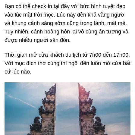
Bạn có thể check-in tại đây với bức hình tuyệt đẹp
vào lúc mặt trời mọc. Lúc này đền khá vắng người
và khung cảnh sáng sớm cũng trong lành, mát mẻ.
Tuy nhiên, cảnh hoàng hôn lại vô cùng ấn tượng và
được nhiều người săn đón.
Thời gian mở cửa khách du lịch từ 7h00 đến 17h00.
Với mục đích thờ cúng thì ngôi đền luôn mở cửa bất
cứ lúc nào.