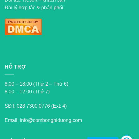
Đại lý hợp tác & phân phối
HỖ TRỢ
8:00 – 18:00 (Thứ 2 – Thứ 6)
8:00 – 12:00 (Thứ 7)
SĐT:
028 7300 0776 (Ext: 4)
Email: info@combonghiduong.com