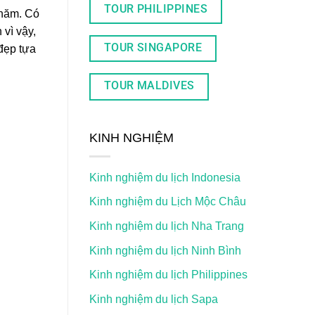
TOUR PHILIPPINES
 năm. Có
 vì vậy,
TOUR SINGAPORE
đẹp tựa
TOUR MALDIVES
KINH NGHIỆM
Kinh nghiệm du lịch Indonesia
Kinh nghiệm du Lịch Mộc Châu
Kinh nghiệm du lịch Nha Trang
Kinh nghiệm du lịch Ninh Bình
Kinh nghiệm du lịch Philippines
Kinh nghiệm du lịch Sapa