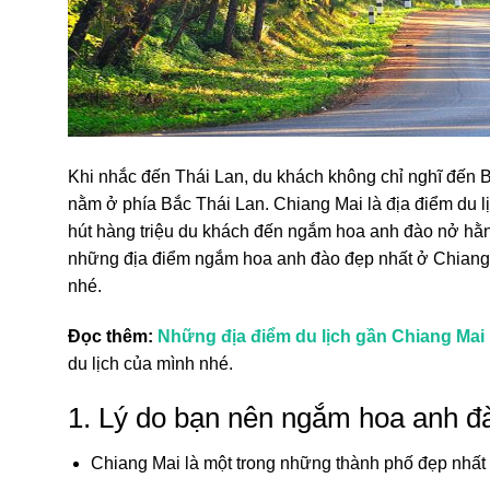
Khi nhắc đến Thái Lan, du khách không chỉ nghĩ đến
nằm ở phía Bắc Thái Lan. Chiang Mai là địa điểm du lịc
hút hàng triệu du khách đến ngắm hoa anh đào nở hằ
những địa điểm ngắm hoa anh đào đẹp nhất ở Chiang Ma
nhé.
Đọc thêm:
Những địa điểm du lịch gần Chiang Mai
du lịch của mình nhé.
1. Lý do bạn nên ngắm hoa anh đà
Chiang Mai là một trong những thành phố đẹp nhất 