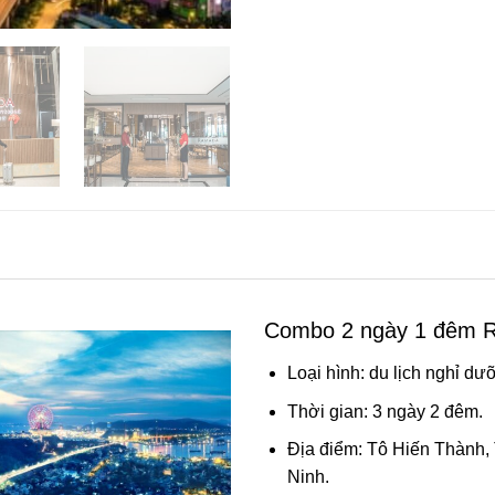
Combo 2 ngày 1 đêm R
Loại hình: du lịch nghỉ dư
Thời gian: 3 ngày 2 đêm.
Địa điểm: Tô Hiến Thành,
Ninh.