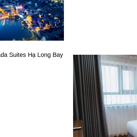
da Suites Hạ Long Bay