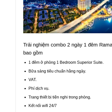
Trải nghiệm combo 2 ngày 1 đêm Rama
bao gồm
1 đêm ở phòng 1 Bedroom Superior Suite.
Bữa sáng tiêu chuẩn hằng ngày.
VAT.
Phí dịch vụ.
Trang thiết bị tiện nghi trong phòng.
Kết nối wifi 24/7