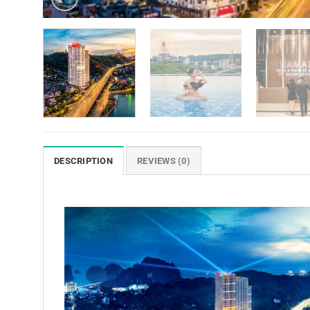
DESCRIPTION
REVIEWS (0)