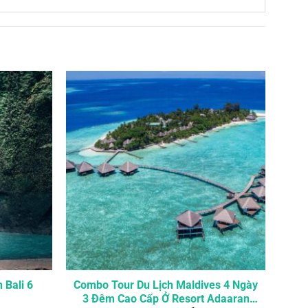
 Bali 6
Combo Tour Du Lịch Maldives 4 Ngày
3 Đêm Cao Cấp Ở Resort Adaaran