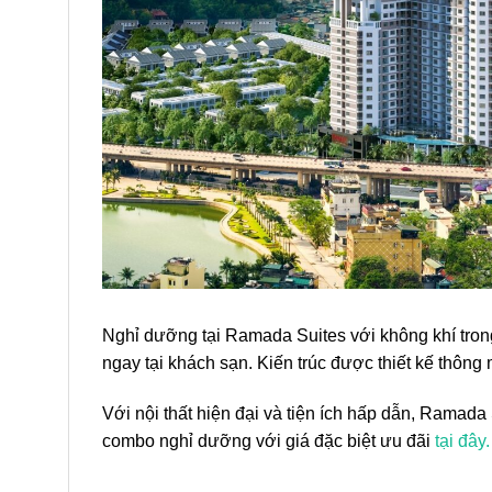
Nghỉ dưỡng tại Ramada Suites với không khí trong 
ngay tại khách sạn. Kiến trúc được thiết kế thôn
Với nội thất hiện đại và tiện ích hấp dẫn, Ramada
combo nghỉ dưỡng với giá đặc biệt ưu đãi
tại đây.